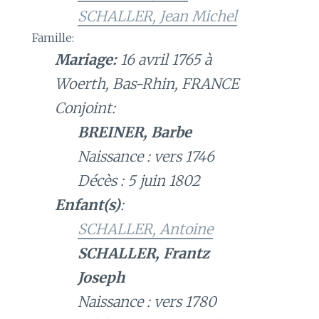
SCHALLER, Jean Michel
Famille:
Mariage:
16 avril 1765 à
Woerth, Bas-Rhin, FRANCE
Conjoint:
BREINER, Barbe
Naissance : vers 1746
Décès : 5 juin 1802
Enfant(s)
:
SCHALLER, Antoine
SCHALLER, Frantz
Joseph
Naissance : vers 1780