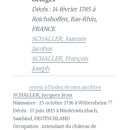
Décès : 14 février 1785 à
Reichshoffen, Bas-Rhin,
FRANCE
SCHALLER, Joannes
Jacobus
SCHALLER, François
Joseph
retour à l'index de mes ancêtres
SCHALLER, Jacques Jean
Naissance : 25 octobre 1736 à Wittersheim ??
Décès : 17 juin 1815 à Niederwürzbach,
Saarland, DEUTSCHLAND
Occupation : intendant du château de