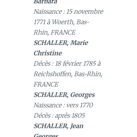
Barbara
Naissance : 15 novembre
1771 à Woerth, Bas-
Rhin, FRANCE
SCHALLER, Marie
Christine
Décès : 18 février 1785 à
Reichshoffen, Bas-Rhin,
FRANCE
SCHALLER, Georges
Naissance : vers 1770
Décès : après 1805
SCHALLER, Jean
Georges