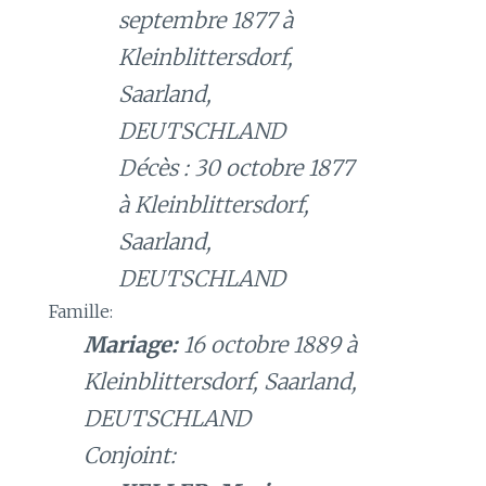
septembre 1877 à
Kleinblittersdorf,
Saarland,
DEUTSCHLAND
Décès : 30 octobre 1877
à Kleinblittersdorf,
Saarland,
DEUTSCHLAND
Famille:
Mariage:
16 octobre 1889 à
Kleinblittersdorf, Saarland,
DEUTSCHLAND
Conjoint: