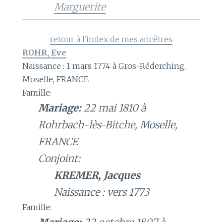
Marguerite
retour à l'index de mes ancêtres
ROHR, Eve
Naissance : 1 mars 1774 à Gros-Réderching,
Moselle, FRANCE
Famille:
Mariage:
22 mai 1810 à
Rohrbach-lès-Bitche, Moselle,
FRANCE
Conjoint:
KREMER, Jacques
Naissance : vers 1773
Famille: