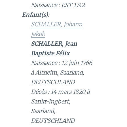
Naissance : EST 1742
Enfant(s)
:
SCHALLER, Johann
Jakob
SCHALLER, Jean
Baptiste Félix
Naissance : 12 juin 1766
à Altheim, Saarland,
DEUTSCHLAND
Décès : 14 mars 1820 à
Sankt-Ingbert,
Saarland,
DEUTSCHLAND