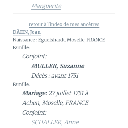
Marguerite
retour à l'index de mes ancêtres
DÄHN, Jean
Naissance : Eguelshardt, Moselle, FRANCE
Famille:
Conjoint:
MULLER, Suzanne
Décès : avant 1751
Famille:
Mariage:
27 juillet 1751 à
Achen, Moselle, FRANCE
Conjoint:
SCHALLER, Anne