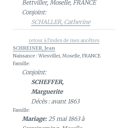
Bettviller, Moselle, FRANCE
Conjoint:
SCHALLER, Catherine
retour à l'index de mes ancêtres
SCHREINER, Jean
Naissance : Wiesviller, Moselle, FRANCE
Famille:
Conjoint:
SCHEFFER,
Marguerite
Décès : avant 1863
Famille:
Mariage:
25 mai 1863 à