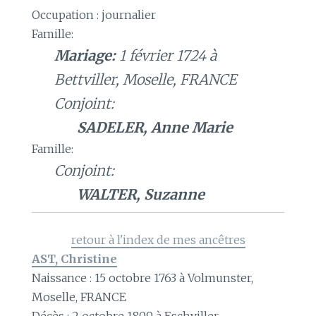
Occupation : journalier
Famille:
Mariage:
1 février 1724 à
Bettviller, Moselle, FRANCE
Conjoint:
SADELER, Anne Marie
Famille:
Conjoint:
WALTER, Suzanne
retour à l'index de mes ancêtres
AST, Christine
Naissance : 15 octobre 1763 à Volmunster,
Moselle, FRANCE