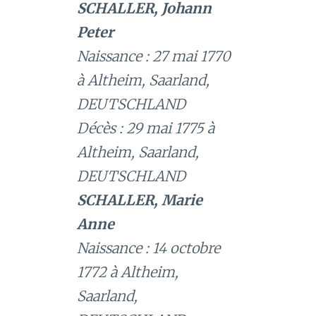
SCHALLER, Johann
Peter
Naissance : 27 mai 1770
à Altheim, Saarland,
DEUTSCHLAND
Décès : 29 mai 1775 à
Altheim, Saarland,
DEUTSCHLAND
SCHALLER, Marie
Anne
Naissance : 14 octobre
1772 à Altheim,
Saarland,