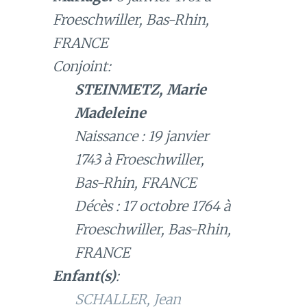
Froeschwiller, Bas-Rhin,
FRANCE
Conjoint:
STEINMETZ, Marie
Madeleine
Naissance : 19 janvier
1743 à Froeschwiller,
Bas-Rhin, FRANCE
Décès : 17 octobre 1764 à
Froeschwiller, Bas-Rhin,
FRANCE
Enfant(s)
:
SCHALLER, Jean