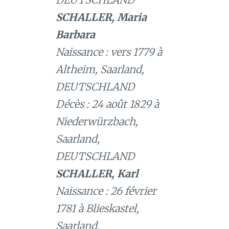
SCHALLER, Maria
Barbara
Naissance : vers 1779 à
Altheim, Saarland,
DEUTSCHLAND
Décès : 24 août 1829 à
Niederwürzbach,
Saarland,
DEUTSCHLAND
SCHALLER, Karl
Naissance : 26 février
1781 à Blieskastel,
Saarland,