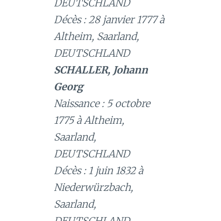
DEUTSCHLAND
Décès : 28 janvier 1777 à
Altheim, Saarland,
DEUTSCHLAND
SCHALLER, Johann
Georg
Naissance : 5 octobre
1775 à Altheim,
Saarland,
DEUTSCHLAND
Décès : 1 juin 1832 à
Niederwürzbach,
Saarland,
DEUTSCHLAND