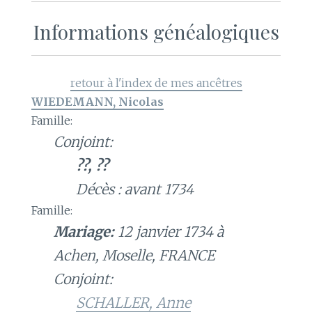
Informations généalogiques
retour à l'index de mes ancêtres
WIEDEMANN, Nicolas
Famille:
Conjoint:
??, ??
Décès : avant 1734
Famille:
Mariage:
12 janvier 1734 à
Achen, Moselle, FRANCE
Conjoint:
SCHALLER, Anne