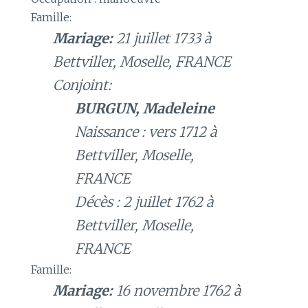
Famille:
Mariage:
21 juillet 1733 à
Bettviller, Moselle, FRANCE
Conjoint:
BURGUN, Madeleine
Naissance : vers 1712 à
Bettviller, Moselle,
FRANCE
Décès : 2 juillet 1762 à
Bettviller, Moselle,
FRANCE
Famille:
Mariage:
16 novembre 1762 à