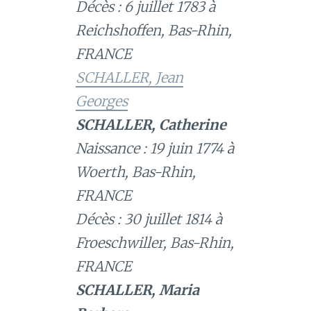
Décès : 6 juillet 1783 à
Reichshoffen, Bas-Rhin,
FRANCE
SCHALLER, Jean
Georges
SCHALLER, Catherine
Naissance : 19 juin 1774 à
Woerth, Bas-Rhin,
FRANCE
Décès : 30 juillet 1814 à
Froeschwiller, Bas-Rhin,
FRANCE
SCHALLER, Maria