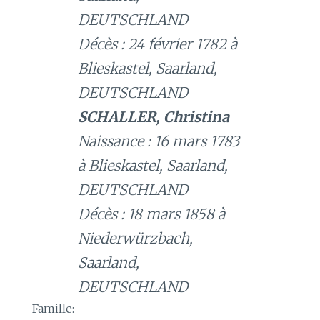
DEUTSCHLAND
Décès : 24 février 1782 à
Blieskastel, Saarland,
DEUTSCHLAND
SCHALLER, Christina
Naissance : 16 mars 1783
à Blieskastel, Saarland,
DEUTSCHLAND
Décès : 18 mars 1858 à
Niederwürzbach,
Saarland,
DEUTSCHLAND
Famille: