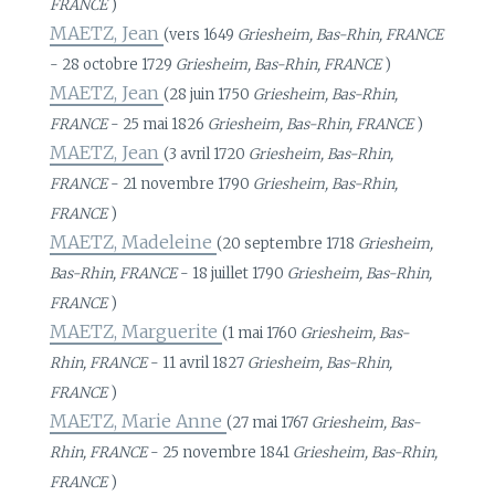
FRANCE
)
MAETZ, Jean
(vers 1649
Griesheim, Bas-Rhin, FRANCE
- 28 octobre 1729
Griesheim, Bas-Rhin, FRANCE
)
MAETZ, Jean
(28 juin 1750
Griesheim, Bas-Rhin,
FRANCE
- 25 mai 1826
Griesheim, Bas-Rhin, FRANCE
)
MAETZ, Jean
(3 avril 1720
Griesheim, Bas-Rhin,
FRANCE
- 21 novembre 1790
Griesheim, Bas-Rhin,
FRANCE
)
MAETZ, Madeleine
(20 septembre 1718
Griesheim,
Bas-Rhin, FRANCE
- 18 juillet 1790
Griesheim, Bas-Rhin,
FRANCE
)
MAETZ, Marguerite
(1 mai 1760
Griesheim, Bas-
Rhin, FRANCE
- 11 avril 1827
Griesheim, Bas-Rhin,
FRANCE
)
MAETZ, Marie Anne
(27 mai 1767
Griesheim, Bas-
Rhin, FRANCE
- 25 novembre 1841
Griesheim, Bas-Rhin,
FRANCE
)