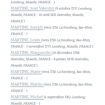
Lemberg, Moselle, FRANCE
- )
MARTINE, Jean Valentin
(9 octobre 1757
Lemberg,
Moselle, FRANCE
- 30 avril 1811
Hottviller, Moselle,
FRANCE
)
MARTINE, Joseph
(vers 1714
Lichtenberg, Bas-Rhin,
FRANCE
- )
MARTINÉ, Louis
(vers 1718
Lichtenberg, Bas-Rhin,
FRANCE
- 3 novembre 1773
Lemberg, Moselle, FRANCE
)
MARTINE, Marguerite
(25 décembre 1786
Hottviller, Moselle, FRANCE
- 8 janvier 1838
Hottviller,
Moselle, FRANCE
)
MARTINE, Marie
(vers 1710
Lichtenberg, Bas-Rhin,
FRANCE
- )
MARTINE, Martin
(vers 1716
Lichtenberg, Bas-Rhin,
FRANCE
- )
MARTINE, Michel
(4 septembre 1762
Lemberg,
Moselle, FRANCE
- )