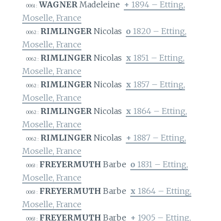
WAGNER
Madeleine
+
1894 – Etting,
0061 :
Moselle, France
RIMLINGER
Nicolas
o
1820 – Etting,
0062 :
Moselle, France
RIMLINGER
Nicolas
x
1851 – Etting,
0062 :
Moselle, France
RIMLINGER
Nicolas
x
1857 – Etting,
0062 :
Moselle, France
RIMLINGER
Nicolas
x
1864 – Etting,
0062 :
Moselle, France
RIMLINGER
Nicolas
+
1887 – Etting,
0062 :
Moselle, France
FREYERMUTH
Barbe
o
1831 – Etting,
0063 :
Moselle, France
FREYERMUTH
Barbe
x
1864 – Etting,
0063 :
Moselle, France
FREYERMUTH
Barbe
+
1905 – Etting,
0063 :