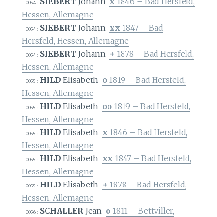
SIEBERT
Johann
x
1846 – Bad Hersfeld,
0054 :
Hessen, Allemagne
SIEBERT
Johann
xx
1847 – Bad
0054 :
Hersfeld, Hessen, Allemagne
SIEBERT
Johann
+
1878 – Bad Hersfeld,
0054 :
Hessen, Allemagne
HILD
Elisabeth
o
1819 – Bad Hersfeld,
0055 :
Hessen, Allemagne
HILD
Elisabeth
oo
1819 – Bad Hersfeld,
0055 :
Hessen, Allemagne
HILD
Elisabeth
x
1846 – Bad Hersfeld,
0055 :
Hessen, Allemagne
HILD
Elisabeth
xx
1847 – Bad Hersfeld,
0055 :
Hessen, Allemagne
HILD
Elisabeth
+
1878 – Bad Hersfeld,
0055 :
Hessen, Allemagne
SCHALLER
Jean
o
1811 – Bettviller,
0056 :