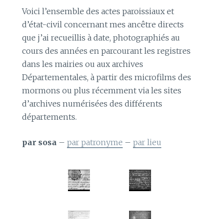
Voici l’ensemble des actes paroissiaux et
d’état-civil concernant mes ancêtre directs
que j’ai recueillis à date, photographiés au
cours des années en parcourant les registres
dans les mairies ou aux archives
Départementales, à partir des microfilms des
mormons ou plus récemment via les sites
d’archives numérisées des différents
départements.
par sosa
–
par patronyme
–
par lieu