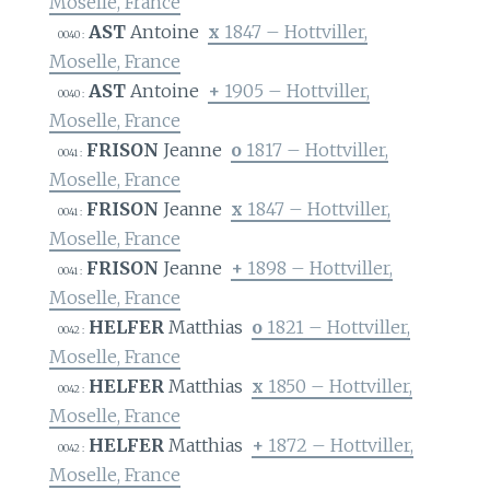
Moselle, France
AST
Antoine
x
1847 – Hottviller,
0040 :
Moselle, France
AST
Antoine
+
1905 – Hottviller,
0040 :
Moselle, France
FRISON
Jeanne
o
1817 – Hottviller,
0041 :
Moselle, France
FRISON
Jeanne
x
1847 – Hottviller,
0041 :
Moselle, France
FRISON
Jeanne
+
1898 – Hottviller,
0041 :
Moselle, France
HELFER
Matthias
o
1821 – Hottviller,
0042 :
Moselle, France
HELFER
Matthias
x
1850 – Hottviller,
0042 :
Moselle, France
HELFER
Matthias
+
1872 – Hottviller,
0042 :
Moselle, France