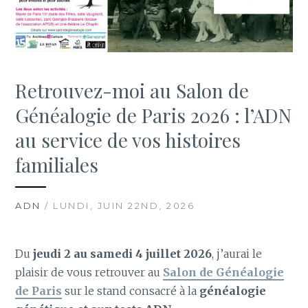
Retrouvez-moi au Salon de
Généalogie de Paris 2026 : l’ADN
au service de vos histoires
familiales
ADN
/ LUNDI, JUIN 22ND, 2026
Du
jeudi 2 au samedi 4 juillet 2026
, j’aurai le
plaisir de vous retrouver au
Salon de Généalogie
de Paris
sur le stand consacré à la
généalogie