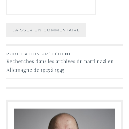
Navigation
PUBLICATION PRÉCÉDENTE
Recherches dans les archives du parti nazi en
de
Allemagne de 1925 à 1945
l’article