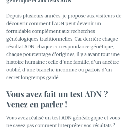
génétique et aux tests ADN
.
Depuis plusieurs années, je propose aux visiteurs de
découvrir comment l’ADN peut devenir un
formidable complément aux recherches
généalogiques traditionnelles. Car derrière chaque
résultat ADN, chaque correspondance génétique,
chaque pourcentage d’origines, il y a avant tout une
histoire humaine : celle d’une famille, d’un ancêtre
oublié, d’une branche inconnue ou parfois d’un
secret longtemps gardé.
Vous avez fait un test ADN ?
Venez en parler !
Vous avez réalisé un test ADN généalogique et vous
ne savez pas comment interpréter vos résultats ?