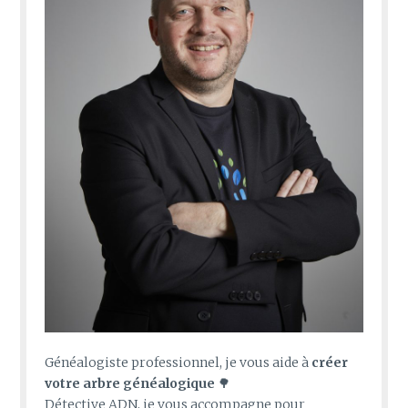
Généalogiste professionnel, je vous aide à
créer
votre arbre généalogique
🌳
Détective ADN, je vous accompagne pour