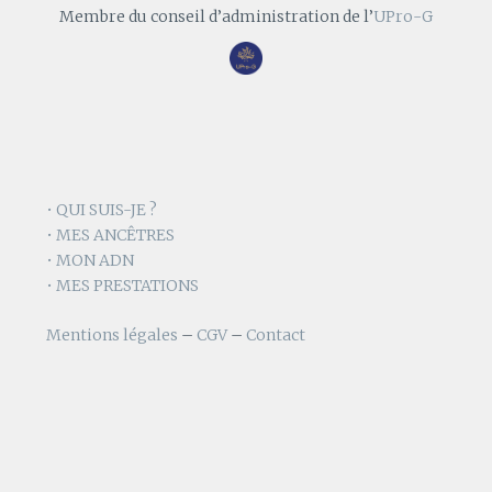
Membre du conseil d’administration de l’
UPro-G
• QUI SUIS-JE ?
• MES ANCÊTRES
• MON ADN
• MES PRESTATIONS
Mentions légales
–
CGV
–
Contact