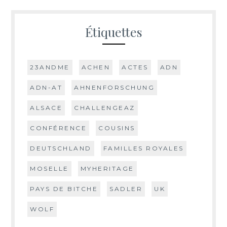
Étiquettes
23ANDME
ACHEN
ACTES
ADN
ADN-AT
AHNENFORSCHUNG
ALSACE
CHALLENGEAZ
CONFÉRENCE
COUSINS
DEUTSCHLAND
FAMILLES ROYALES
MOSELLE
MYHERITAGE
PAYS DE BITCHE
SADLER
UK
WOLF