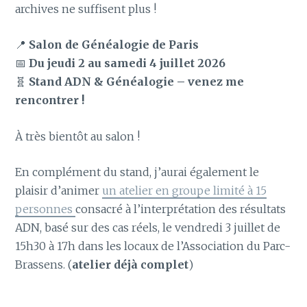
archives ne suffisent plus !
📍
Salon de Généalogie de Paris
📅
Du jeudi 2 au samedi 4 juillet 2026
🧬
Stand ADN & Généalogie – venez me
rencontrer !
À très bientôt au salon !
En complément du stand, j’aurai également le
plaisir d’animer
un atelier en groupe limité à 15
personnes
consacré à l’interprétation des résultats
ADN, basé sur des cas réels, le vendredi 3 juillet de
15h30 à 17h dans les locaux de l’Association du Parc-
Brassens. (
atelier déjà complet
)