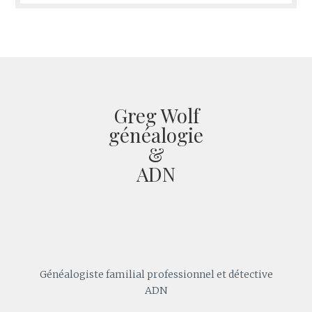
Greg Wolf
généalogie
&
ADN
Généalogiste familial professionnel et détective
ADN