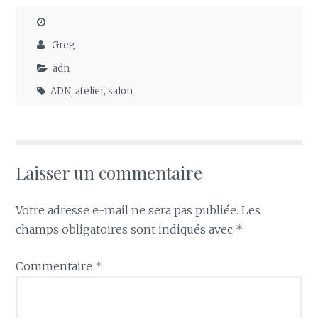
Greg
adn
ADN
,
atelier
,
salon
Laisser un commentaire
Votre adresse e-mail ne sera pas publiée.
Les
champs obligatoires sont indiqués avec
*
Commentaire
*