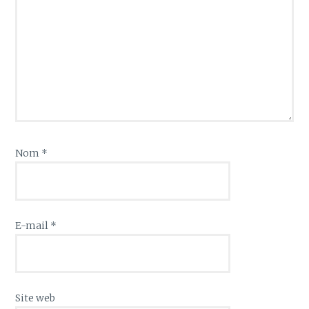
Nom
*
E-mail
*
Site web