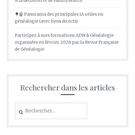
A la découverte de FamilySearch
🌳🤖 Panorama des principales IA utiles en
généalogie (avec liens directs)
Participez à mes formations ADN & Généalogie
organisées en février 2026 par la Revue Française
de Généalogie
Rechercher dans les articles
Rechercher :