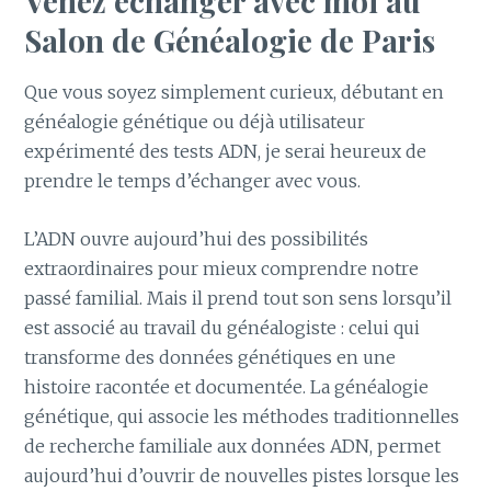
Venez échanger avec moi au
Salon de Généalogie de Paris
Que vous soyez simplement curieux, débutant en
généalogie génétique ou déjà utilisateur
expérimenté des tests ADN, je serai heureux de
prendre le temps d’échanger avec vous.
L’ADN ouvre aujourd’hui des possibilités
extraordinaires pour mieux comprendre notre
passé familial. Mais il prend tout son sens lorsqu’il
est associé au travail du généalogiste : celui qui
transforme des données génétiques en une
histoire racontée et documentée. La généalogie
génétique, qui associe les méthodes traditionnelles
de recherche familiale aux données ADN, permet
aujourd’hui d’ouvrir de nouvelles pistes lorsque les