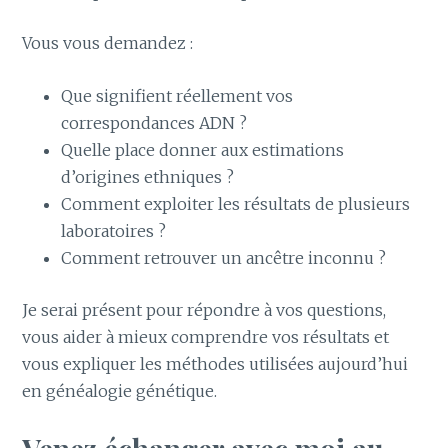
Vous vous demandez :
Que signifient réellement vos
correspondances ADN ?
Quelle place donner aux estimations
d’origines ethniques ?
Comment exploiter les résultats de plusieurs
laboratoires ?
Comment retrouver un ancêtre inconnu ?
Je serai présent pour répondre à vos questions,
vous aider à mieux comprendre vos résultats et
vous expliquer les méthodes utilisées aujourd’hui
en généalogie génétique.