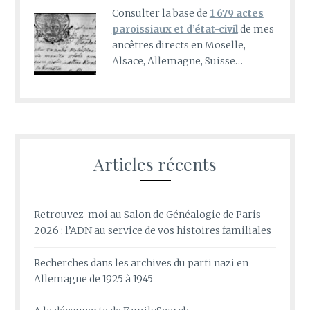
Consulter la base de
1 679 actes
paroissiaux et d’état-civil
de mes
ancêtres directs en Moselle,
Alsace, Allemagne, Suisse…
Articles récents
Retrouvez-moi au Salon de Généalogie de Paris
2026 : l’ADN au service de vos histoires familiales
Recherches dans les archives du parti nazi en
Allemagne de 1925 à 1945