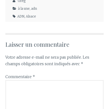
Greg
à la une
,
adn
ADN
,
Alsace
Laisser un commentaire
Votre adresse e-mail ne sera pas publiée.
Les
champs obligatoires sont indiqués avec
*
Commentaire
*