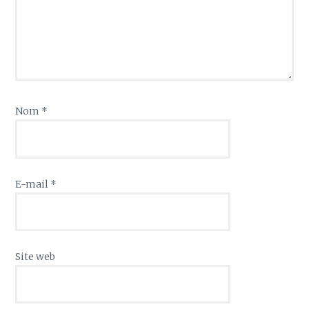
Nom
*
E-mail
*
Site web