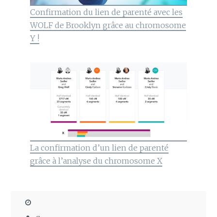
Confirmation du lien de parenté avec les
WOLF de Brooklyn grâce au chromosome
Y !
La confirmation d’un lien de parenté
grâce à l’analyse du chromosome X