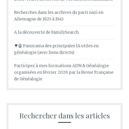
Recherches dans les archives du parti nazi en
Allemagne de 1925 à 1945
A la découverte de FamilySearch
🌳🤖 Panorama des principales IA utiles en
généalogie (avec liens directs)
Participez à mes formations ADN & Généalogie
organisées en février 2026 par la Revue Française
de Généalogie
Rechercher dans les articles