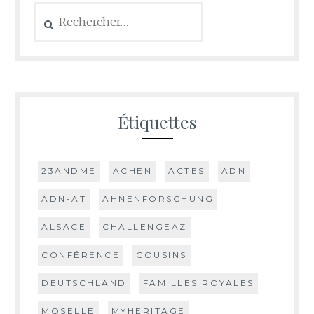
Rechercher :
Étiquettes
23ANDME
ACHEN
ACTES
ADN
ADN-AT
AHNENFORSCHUNG
ALSACE
CHALLENGEAZ
CONFÉRENCE
COUSINS
DEUTSCHLAND
FAMILLES ROYALES
MOSELLE
MYHERITAGE