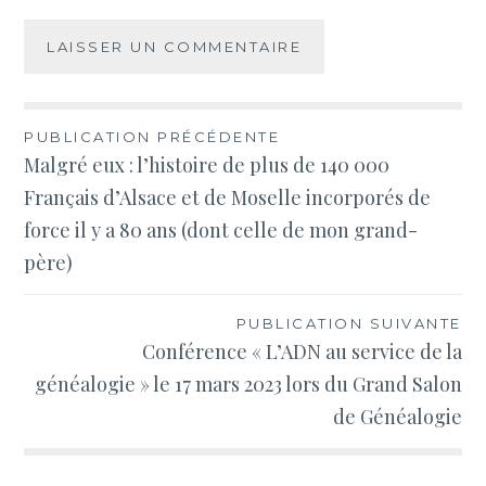
Navigation
PUBLICATION PRÉCÉDENTE
Malgré eux : l’histoire de plus de 140 000
de
Français d’Alsace et de Moselle incorporés de
l’article
force il y a 80 ans (dont celle de mon grand-
père)
PUBLICATION SUIVANTE
Conférence « L’ADN au service de la
généalogie » le 17 mars 2023 lors du Grand Salon
de Généalogie