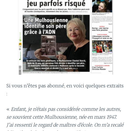
Si vous n’êtes pas abonné, en voici quelques extraits
:
«
Enfant, je n’étais pas considérée comme les autres,
se souvient cette Mulhousienne, née en mars 1947.
J’ai ressenti le regard de maîtres d’école. On m’a recalé