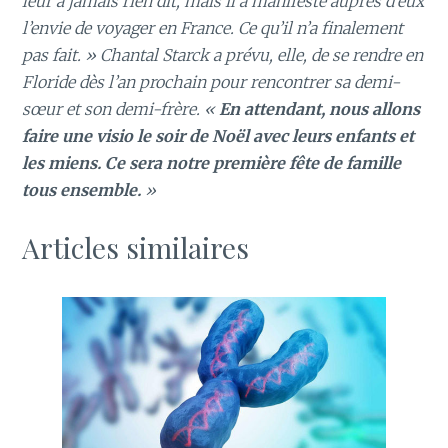
leur a jamais rien dit, mais il a manifesté auprès d’eux
l’envie de voyager en France. Ce qu’il n’a finalement
pas fait. » Chantal Starck a prévu, elle, de se rendre en
Floride dès l’an prochain pour rencontrer sa demi-
sœur et son demi-frère. «
En attendant, nous allons
faire une visio le soir de Noël avec leurs enfants et
les miens. Ce sera notre première fête de famille
tous ensemble.
»
Articles similaires