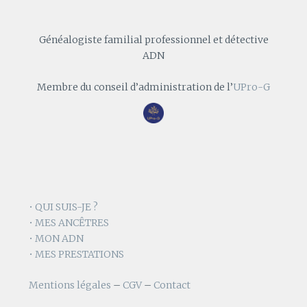
Généalogiste familial professionnel et détective
ADN
Membre du conseil d’administration de l’
UPro-G
• QUI SUIS-JE ?
• MES ANCÊTRES
• MON ADN
• MES PRESTATIONS
Mentions légales
–
CGV
–
Contact