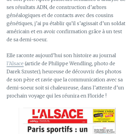
ses résultats ADN, de construction d’arbres
généalogiques et de contacts avec des cousins
génétiques, j’ai pu établir qu’il s’agissait d’un soldat
américain et en avoir confirmation grâce à un test
de sa demi-soeur.
Elle raconte aujourd’hui son histoire au journal
l’Alsace
(article de Philippe Wendling, photo de
Darek Szuster), heureuse de découvrir des photos
de son père et ravie que la communication avec sa
demi-soeur soit si chaleureuse, dans l’attente d’un
prochain voyage qui les réunira en Floride !