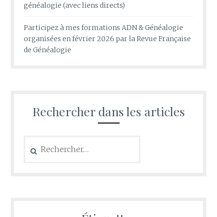
généalogie (avec liens directs)
Participez à mes formations ADN & Généalogie
organisées en février 2026 par la Revue Française
de Généalogie
Rechercher dans les articles
Rechercher :