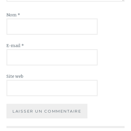
Nom
*
E-mail
*
Site web