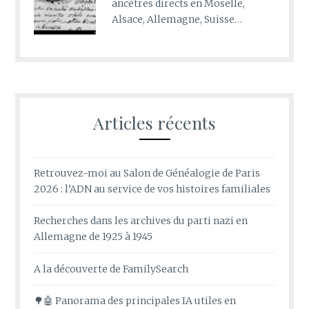
ancêtres directs en Moselle,
Alsace, Allemagne, Suisse…
Articles récents
Retrouvez-moi au Salon de Généalogie de Paris
2026 : l’ADN au service de vos histoires familiales
Recherches dans les archives du parti nazi en
Allemagne de 1925 à 1945
A la découverte de FamilySearch
🌳🤖 Panorama des principales IA utiles en