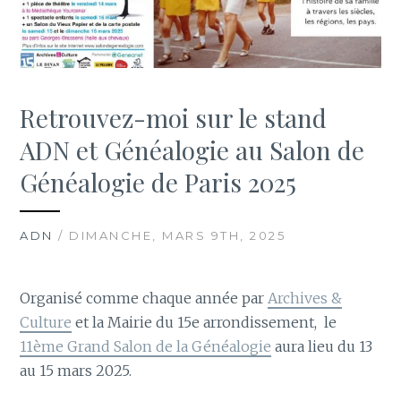
Retrouvez-moi sur le stand
ADN et Généalogie au Salon de
Généalogie de Paris 2025
ADN
/ DIMANCHE, MARS 9TH, 2025
Organisé comme chaque année par
Archives &
Culture
et la
Mairie du 15e arrondissement, le
11ème Grand Salon de la Généalogie
aura lieu du 13
au 15 mars 2025.