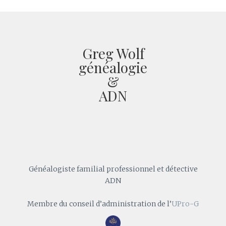
Greg Wolf
généalogie
&
ADN
Généalogiste familial professionnel et détective
ADN
Membre du conseil d’administration de l’
UPro-G