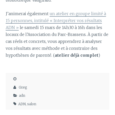
bibliothèque Vaugirard.
J’animerai également
un atelier en groupe limité à
15 personnes, intitulé « Interpréter vos résultats
ADN »
le samedi 15 mars de 14h30 à 16h dans les
locaux de l’Association du Parc-Brassens. À partir de
cas réels et concrets, vous apprendrez à analyser
vos résultats avec méthode et à construire des
hypothèses de parenté. (
atelier déjà complet
)
Greg
adn
ADN
,
salon