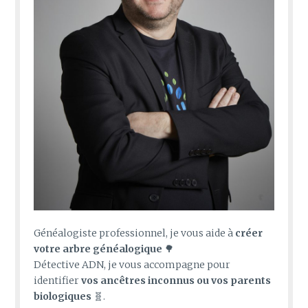
Généalogiste professionnel, je vous aide à
créer
votre arbre généalogique
🌳
Détective ADN, je vous accompagne pour
identifier
vos ancêtres inconnus ou vos parents
biologiques
🧬.