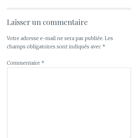
Laisser un commentaire
Votre adresse e-mail ne sera pas publiée.
Les
champs obligatoires sont indiqués avec
*
Commentaire
*