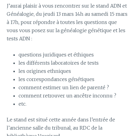
J’aurai plaisir à vous rencontrer sur le stand ADN et
Généalogie, du jeudi 13 mars 14h au samedi 15 mars
à 17h, pour répondre à toutes les questions que
vous vous posez sur la généalogie génétique et les
tests ADN :
questions juridiques et éthiques
les différents laboratoires de tests
les origines ethniques
les correspondances génétiques
comment estimer un lien de parenté ?
comment retrouver un ancêtre inconnu ?
etc.
Le stand est situé cette année dans l’entrée de
l’ancienne salle du tribunal, au RDC de la