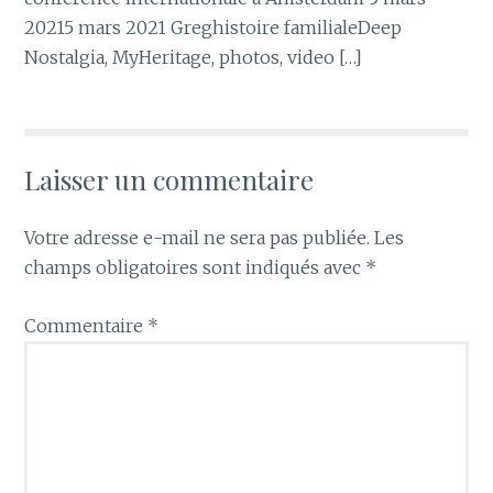
20215 mars 2021 Greghistoire familialeDeep
Nostalgia, MyHeritage, photos, video […]
Laisser un commentaire
Votre adresse e-mail ne sera pas publiée.
Les
champs obligatoires sont indiqués avec
*
Commentaire
*