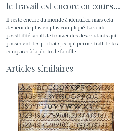
le travail est encore en cours…
Il reste encore du monde à identifier, mais cela
devient de plus en plus compliqué. La seule
possibilité serait de trouver des descendants qui
possèdent des portraits, ce qui permettrait de les
comparer à la photo de famille…
Articles similaires