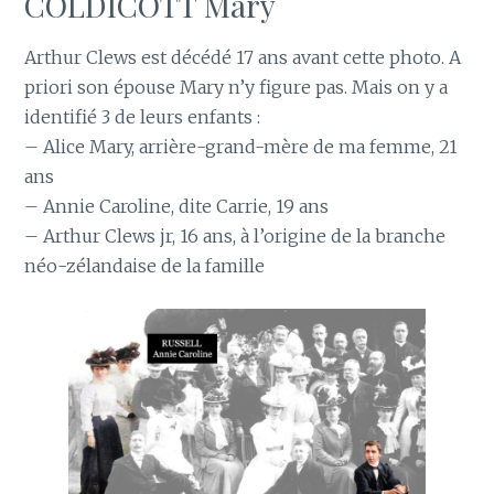
COLDICOTT Mary
Arthur Clews est décédé 17 ans avant cette photo. A
priori son épouse Mary n’y figure pas. Mais on y a
identifié 3 de leurs enfants :
– Alice Mary, arrière-grand-mère de ma femme, 21
ans
– Annie Caroline, dite Carrie, 19 ans
– Arthur Clews jr, 16 ans, à l’origine de la branche
néo-zélandaise de la famille