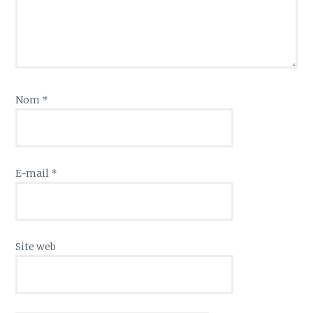
Nom
*
E-mail
*
Site web