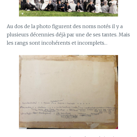
Au dos de la photo figurent des noms notés il y a
plusieurs décennies déjà par une de ses tantes. Mais
les rangs sont incohérents et incomplets…