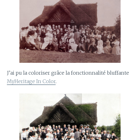
J’ai pu la coloriser grâce la fonctionnalité bluffante
MyHeritage In Color
.