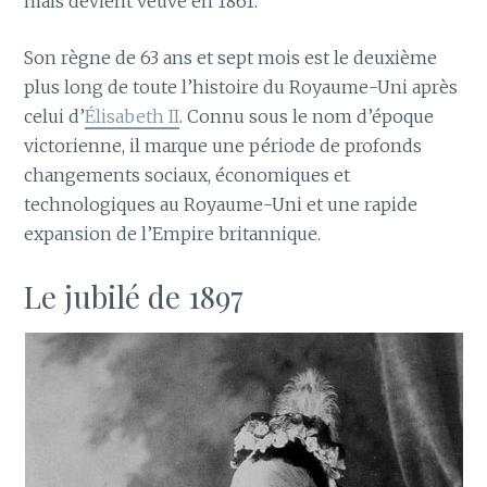
mais devient veuve en 1861.
Son règne de 63 ans et sept mois est le deuxième
plus long de toute l’histoire du Royaume-Uni après
celui d’
Élisabeth II
. Connu sous le nom d’époque
victorienne, il marque une période de profonds
changements sociaux, économiques et
technologiques au Royaume-Uni et une rapide
expansion de l’Empire britannique.
Le jubilé de 1897