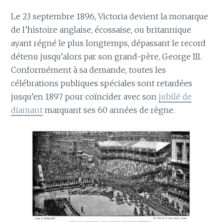
Le 23 septembre 1896, Victoria devient la monarque
de l’histoire anglaise, écossaise, ou britannique
ayant régné le plus longtemps, dépassant le record
détenu jusqu’alors par son grand-père, George III.
Conformément à sa demande, toutes les
célébrations publiques spéciales sont retardées
jusqu’en 1897 pour coïncider avec son
jubilé de
diamant
marquant ses 60 années de règne.