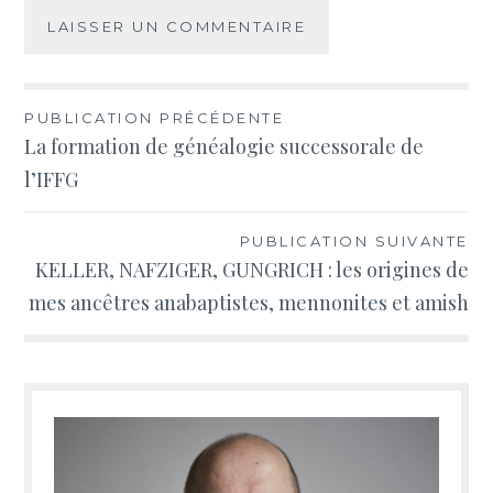
Navigation
PUBLICATION PRÉCÉDENTE
La formation de généalogie successorale de
de
l’IFFG
l’article
PUBLICATION SUIVANTE
KELLER, NAFZIGER, GUNGRICH : les origines de
mes ancêtres anabaptistes, mennonites et amish