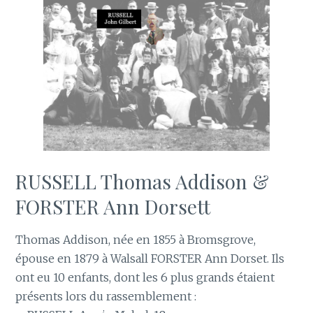
RUSSELL Thomas Addison &
FORSTER Ann Dorsett
Thomas Addison, née en 1855 à Bromsgrove,
épouse en 1879 à Walsall FORSTER Ann Dorset. Ils
ont eu 10 enfants, dont les 6 plus grands étaient
présents lors du rassemblement :