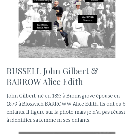
RUSSELL John Gilbert &
BARROW Alice Edith
John Gilbert, né en 1853 à Bromsgrove épouse en
1879 à Bloxwich BARROWW Alice Edith. Ils ont eu 6
enfants. Il figure sur la photo mais je n’ai pas réussi
à identifier sa femme ni ses enfants.