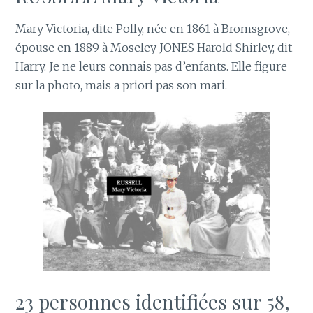
Mary Victoria, dite Polly, née en 1861 à Bromsgrove,
épouse en 1889 à Moseley JONES Harold Shirley, dit
Harry. Je ne leurs connais pas d’enfants. Elle figure
sur la photo, mais a priori pas son mari.
23 personnes identifiées sur 58,