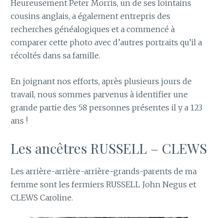
Heureusement Peter Morris, un de ses lointains
cousins anglais, a également entrepris des
recherches généalogiques et a commencé à
comparer cette photo avec d’autres portraits qu’il a
récoltés dans sa famille.
En joignant nos efforts, après plusieurs jours de
travail, nous sommes parvenus à identifier une
grande partie des 58 personnes présentes il y a 123
ans !
Les ancêtres RUSSELL – CLEWS
Les arrière-arrière-arrière-grands-parents de ma
femme sont les fermiers RUSSELL John Negus et
CLEWS Caroline.