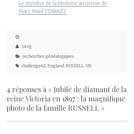
Le mystère de la broderie ancienne de
Mary Ward STARKEY
Greg
recherches généalogiques
challengeAZ
,
England
,
RUSSELL
,
UK
4 réponses à « Jubilé de diamant de la
reine Victoria en 1897 : la magnifique
photo de la famille RUSSELL »