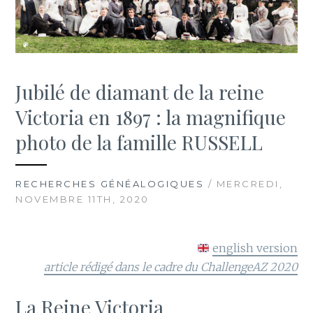
Jubilé de diamant de la reine
Victoria en 1897 : la magnifique
photo de la famille RUSSELL
RECHERCHES GÉNÉALOGIQUES
/ MERCREDI,
NOVEMBRE 11TH, 2020
english version
article rédigé dans le cadre du ChallengeAZ 2020
La Reine Victoria