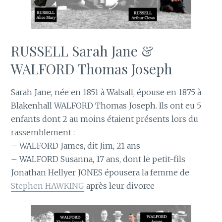
RUSSELL Sarah Jane &
WALFORD Thomas Joseph
Sarah Jane, née en 1851 à Walsall, épouse en 1875 à
Blakenhall WALFORD Thomas Joseph. Ils ont eu 5
enfants dont 2 au moins étaient présents lors du
rassemblement :
– WALFORD James, dit Jim, 21 ans
– WALFORD Susanna, 17 ans, dont le petit-fils
Jonathan Hellyer JONES épousera la femme de
Stephen HAWKING
après leur divorce