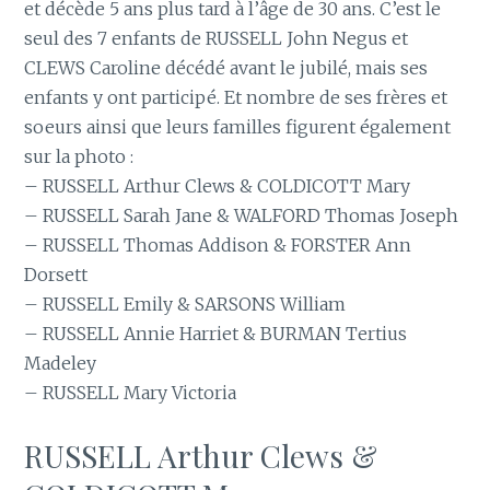
et décède 5 ans plus tard à l’âge de 30 ans. C’est le
seul des 7 enfants de RUSSELL John Negus et
CLEWS Caroline décédé avant le jubilé, mais ses
enfants y ont participé. Et nombre de ses frères et
soeurs ainsi que leurs familles figurent également
sur la photo :
– RUSSELL Arthur Clews & COLDICOTT Mary
– RUSSELL Sarah Jane & WALFORD Thomas Joseph
– RUSSELL Thomas Addison & FORSTER Ann
Dorsett
– RUSSELL Emily & SARSONS William
– RUSSELL Annie Harriet & BURMAN Tertius
Madeley
– RUSSELL Mary Victoria
RUSSELL Arthur Clews &