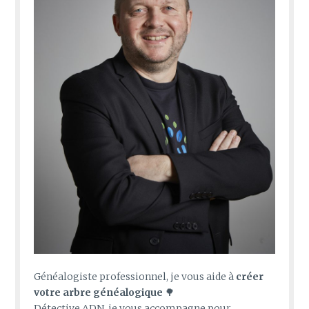
Généalogiste professionnel, je vous aide à
créer
votre arbre généalogique
🌳
Détective ADN, je vous accompagne pour