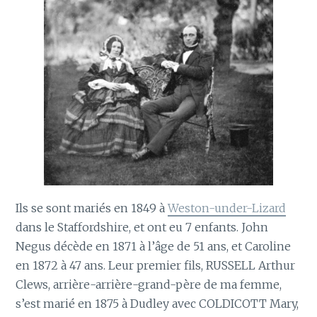
Ils se sont mariés en 1849 à
Weston-under-Lizard
dans le Staffordshire, et ont eu 7 enfants. John
Negus décède en 1871 à l’âge de 51 ans, et Caroline
en 1872 à 47 ans. Leur premier fils, RUSSELL Arthur
Clews, arrière-arrière-grand-père de ma femme,
s’est marié en 1875 à Dudley avec COLDICOTT Mary,