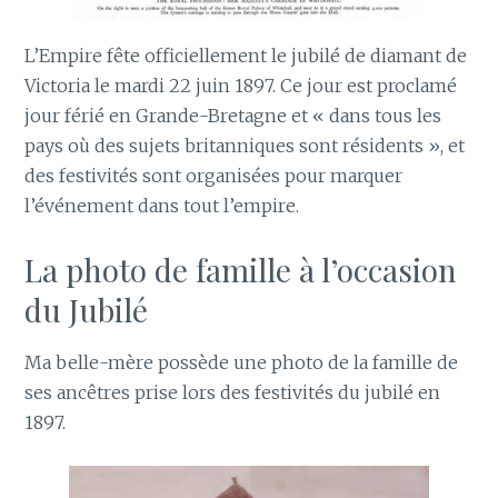
L’Empire fête officiellement le jubilé de diamant de
Victoria le mardi 22 juin 1897. Ce jour est proclamé
jour férié en Grande-Bretagne et « dans tous les
pays où des sujets britanniques sont résidents », et
des festivités sont organisées pour marquer
l’événement dans tout l’empire.
La photo de famille à l’occasion
du Jubilé
Ma belle-mère possède une photo de la famille de
ses ancêtres prise lors des festivités du jubilé en
1897.