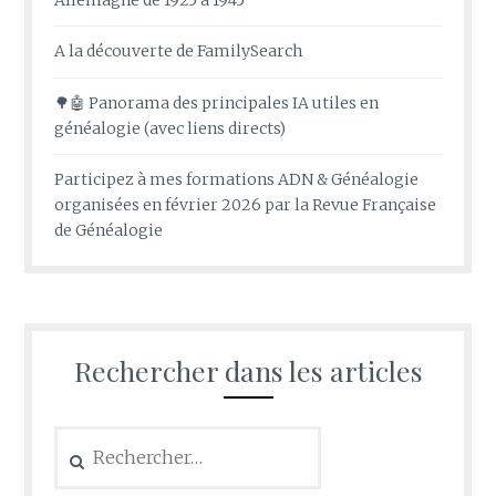
Allemagne de 1925 à 1945
A la découverte de FamilySearch
🌳🤖 Panorama des principales IA utiles en
généalogie (avec liens directs)
Participez à mes formations ADN & Généalogie
organisées en février 2026 par la Revue Française
de Généalogie
Rechercher dans les articles
Rechercher :