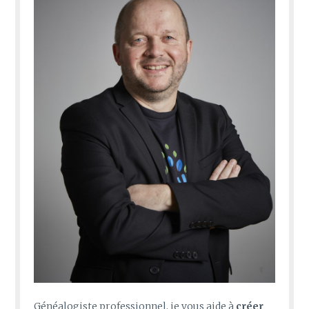
Généalogiste professionnel, je vous aide à
créer