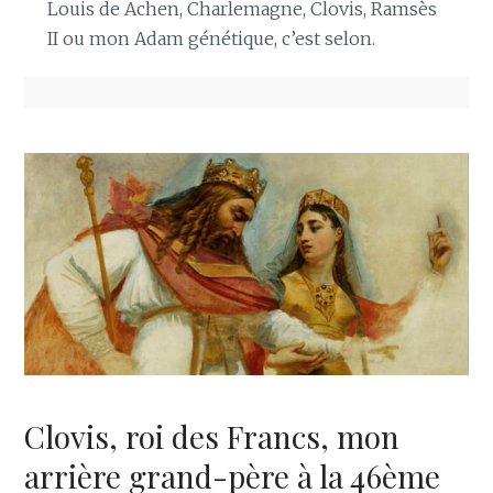
Louis de Achen, Charlemagne, Clovis, Ramsès
II ou mon Adam génétique, c’est selon.
Clovis, roi des Francs, mon
arrière grand-père à la 46ème