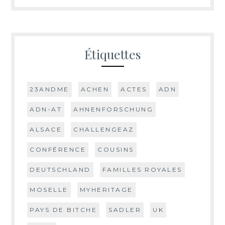
Étiquettes
23ANDME
ACHEN
ACTES
ADN
ADN-AT
AHNENFORSCHUNG
ALSACE
CHALLENGEAZ
CONFÉRENCE
COUSINS
DEUTSCHLAND
FAMILLES ROYALES
MOSELLE
MYHERITAGE
PAYS DE BITCHE
SADLER
UK