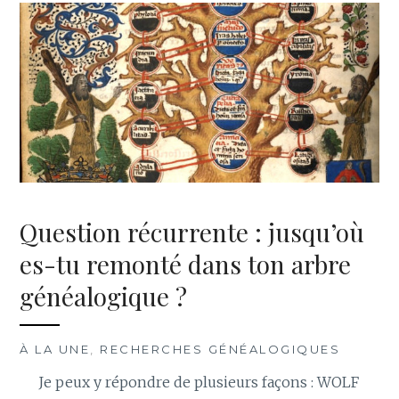
Question récurrente : jusqu’où
es-tu remonté dans ton arbre
généalogique ?
À LA UNE
,
RECHERCHES GÉNÉALOGIQUES
Je peux y répondre de plusieurs façons : WOLF