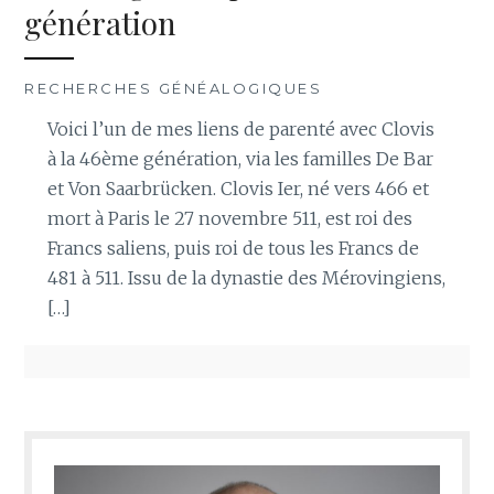
génération
RECHERCHES GÉNÉALOGIQUES
Voici l’un de mes liens de parenté avec Clovis
à la 46ème génération, via les familles De Bar
et Von Saarbrücken. Clovis Ier, né vers 466 et
mort à Paris le 27 novembre 511, est roi des
Francs saliens, puis roi de tous les Francs de
481 à 511. Issu de la dynastie des Mérovingiens,
[…]