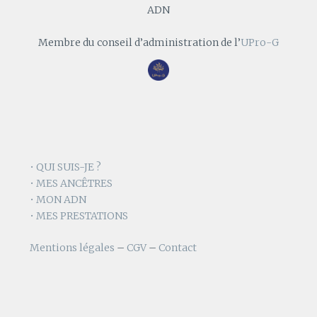
ADN
Membre du conseil d’administration de l’
UPro-G
• QUI SUIS-JE ?
• MES ANCÊTRES
• MON ADN
• MES PRESTATIONS
Mentions légales
–
CGV
–
Contact