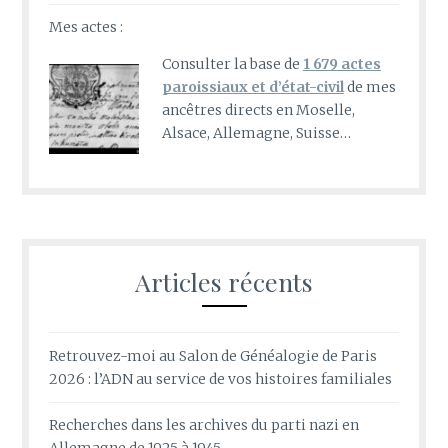
Mes actes :
Consulter la base de
1 679 actes
paroissiaux et d’état-civil
de mes
ancêtres directs en Moselle,
Alsace, Allemagne, Suisse…
Articles récents
Retrouvez-moi au Salon de Généalogie de Paris
2026 : l’ADN au service de vos histoires familiales
Recherches dans les archives du parti nazi en