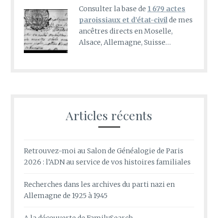
Consulter la base de
1 679 actes
paroissiaux et d’état-civil
de mes
ancêtres directs en Moselle,
Alsace, Allemagne, Suisse…
Articles récents
Retrouvez-moi au Salon de Généalogie de Paris
2026 : l’ADN au service de vos histoires familiales
Recherches dans les archives du parti nazi en
Allemagne de 1925 à 1945