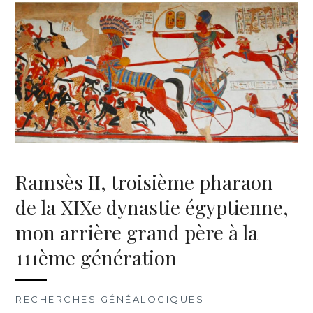
Ramsès II, troisième pharaon
de la XIXe dynastie égyptienne,
mon arrière grand père à la
111ème génération
RECHERCHES GÉNÉALOGIQUES