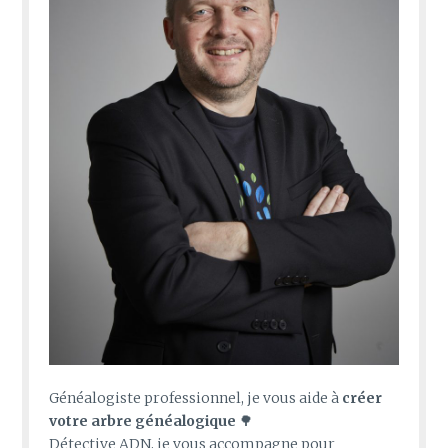
Généalogiste professionnel, je vous aide à
créer
votre arbre généalogique
🌳
Détective ADN, je vous accompagne pour