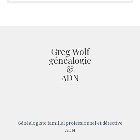
Greg Wolf
généalogie
&
ADN
Généalogiste familial professionnel et détective
ADN