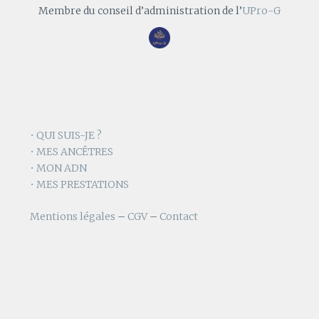
Membre du conseil d’administration de l’
UPro-G
• QUI SUIS-JE ?
• MES ANCÊTRES
• MON ADN
• MES PRESTATIONS
Mentions légales
–
CGV
–
Contact