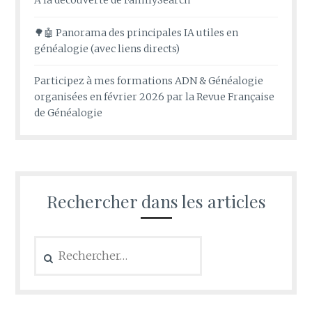
A la découverte de FamilySearch
🌳🤖 Panorama des principales IA utiles en
généalogie (avec liens directs)
Participez à mes formations ADN & Généalogie
organisées en février 2026 par la Revue Française
de Généalogie
Rechercher dans les articles
Rechercher :