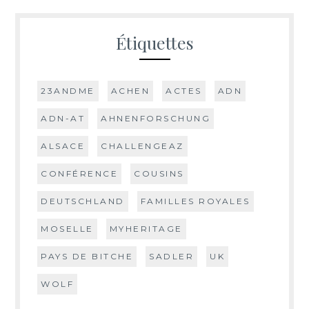
Étiquettes
23ANDME
ACHEN
ACTES
ADN
ADN-AT
AHNENFORSCHUNG
ALSACE
CHALLENGEAZ
CONFÉRENCE
COUSINS
DEUTSCHLAND
FAMILLES ROYALES
MOSELLE
MYHERITAGE
PAYS DE BITCHE
SADLER
UK
WOLF