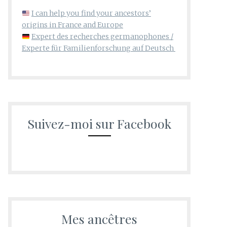
I can help you find your ancestors’
origins in France and Europe
Expert des recherches germanophones /
Experte für Familienforschung auf Deutsch
Suivez-moi sur Facebook
Mes ancêtres