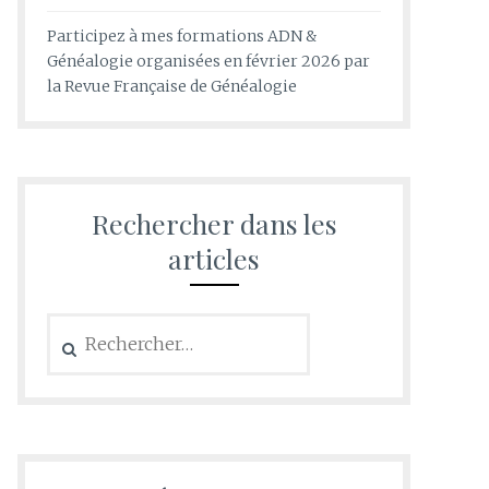
Participez à mes formations ADN &
Généalogie organisées en février 2026 par
la Revue Française de Généalogie
Rechercher dans les
articles
Rechercher :