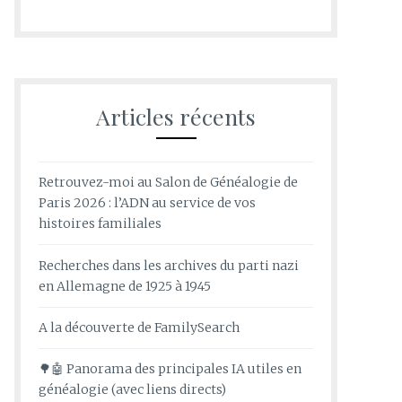
Articles récents
Retrouvez-moi au Salon de Généalogie de
Paris 2026 : l’ADN au service de vos
histoires familiales
Recherches dans les archives du parti nazi
en Allemagne de 1925 à 1945
A la découverte de FamilySearch
🌳🤖 Panorama des principales IA utiles en
généalogie (avec liens directs)