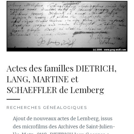
Actes des familles DIETRICH,
LANG, MARTINE et
SCHAEFFLER de Lemberg
RECHERCHES GÉNÉALOGIQUES
Ajout de nouveaux actes de Lemberg, issus
des microfilms des Archives de Saint-Julien-