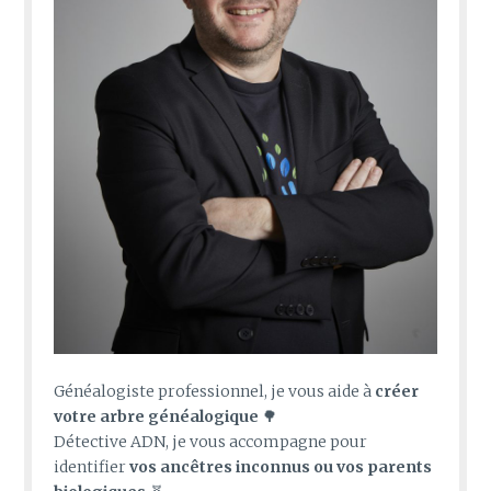
Généalogiste professionnel, je vous aide à
créer
votre arbre généalogique
🌳
Détective ADN, je vous accompagne pour
identifier
vos ancêtres inconnus ou vos parents