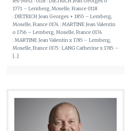
lès-Metz : 0118 : DIETRICH Jean Georges o
1771 – Lemberg, Moselle, France 0118
: DIETRICH Jean Georges + 1855 – Lemberg,
Moselle, France 0174 : MARTINE Jean Valentin
o 1756 – Lemberg, Moselle, France 0174
: MARTINE Jean Valentin x 1785 – Lemberg,
Moselle, France 0175 : LANG Catherine x 1785 –
[…]