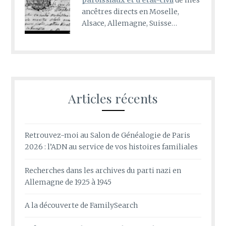
paroissiaux et d’état-civil
de mes
ancêtres directs en Moselle,
Alsace, Allemagne, Suisse…
Articles récents
Retrouvez-moi au Salon de Généalogie de Paris
2026 : l’ADN au service de vos histoires familiales
Recherches dans les archives du parti nazi en
Allemagne de 1925 à 1945
A la découverte de FamilySearch