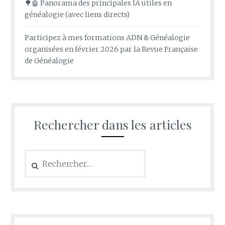
🌳🤖 Panorama des principales IA utiles en
généalogie (avec liens directs)
Participez à mes formations ADN & Généalogie
organisées en février 2026 par la Revue Française
de Généalogie
Rechercher dans les articles
Rechercher :