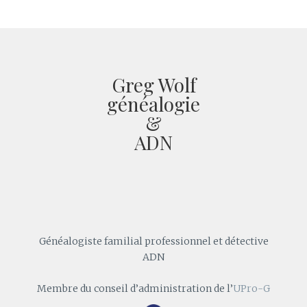
Greg Wolf
généalogie
&
ADN
Généalogiste familial professionnel et détective
ADN
Membre du conseil d’administration de l’
UPro-G