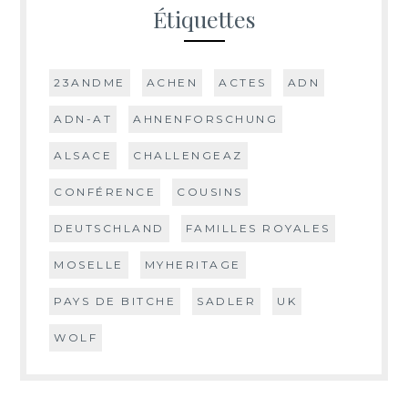
Étiquettes
23ANDME
ACHEN
ACTES
ADN
ADN-AT
AHNENFORSCHUNG
ALSACE
CHALLENGEAZ
CONFÉRENCE
COUSINS
DEUTSCHLAND
FAMILLES ROYALES
MOSELLE
MYHERITAGE
PAYS DE BITCHE
SADLER
UK
WOLF