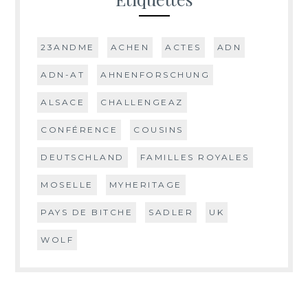
23ANDME
ACHEN
ACTES
ADN
ADN-AT
AHNENFORSCHUNG
ALSACE
CHALLENGEAZ
CONFÉRENCE
COUSINS
DEUTSCHLAND
FAMILLES ROYALES
MOSELLE
MYHERITAGE
PAYS DE BITCHE
SADLER
UK
WOLF