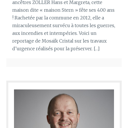
ancêtres ZOLLER Hans et Margreta, cette
maison dite « maison Stern » fête ses 400 ans
! Rachetée par la commune en 2012, elle a
miraculeusement survécu à toutes les guerres,
aux incendies et intempéries. Voici un
reportage de Mosaïk Cristal sur les travaux
d’urgence réalisés pour la préserver. […]