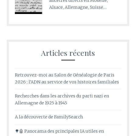
ancêtres directs en Moselle,
Alsace, Allemagne, Suisse…
Articles récents
Retrouvez-moi au Salon de Généalogie de Paris
2026 : l’ADN au service de vos histoires familiales
Recherches dans les archives du parti nazi en
Allemagne de 1925 à 1945
A la découverte de FamilySearch
🌳🤖 Panorama des principales IA utiles en