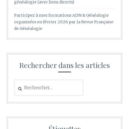
généalogie (avec liens directs)
Participez à mes formations ADN & Généalogie
organisées en février 2026 par la Revue Française
de Généalogie
Rechercher dans les articles
Rechercher :
Étiquettes