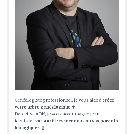
Généalogiste professionnel, je vous aide à
créer
votre arbre généalogique
🌳
Détective ADN, je vous accompagne pour
identifier
vos ancêtres inconnus ou vos parents
biologiques
🧬.