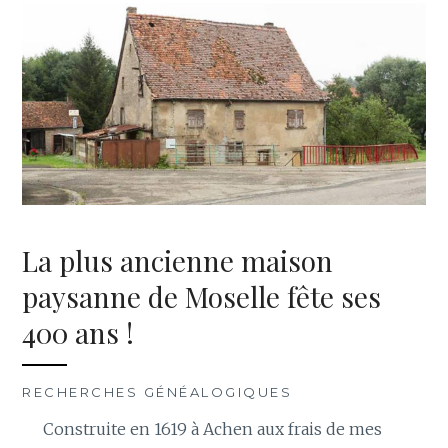
La plus ancienne maison
paysanne de Moselle fête ses
400 ans !
RECHERCHES GÉNÉALOGIQUES
Construite en 1619 à Achen aux frais de mes