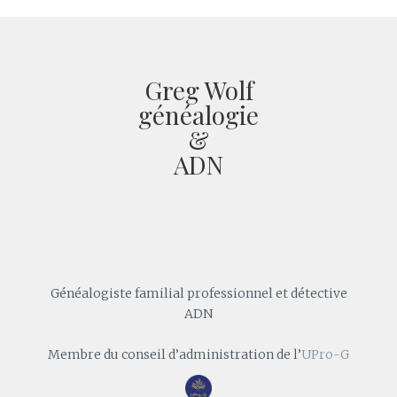
Greg Wolf
généalogie
&
ADN
Généalogiste familial professionnel et détective
ADN
Membre du conseil d’administration de l’
UPro-G