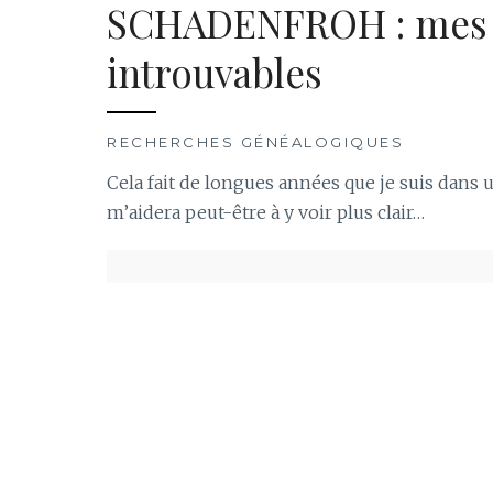
SCHADENFROH : mes a
introuvables
RECHERCHES GÉNÉALOGIQUES
Cela fait de longues années que je suis dans 
m’aidera peut-être à y voir plus clair…