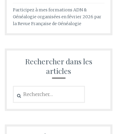
Participez à mes formations ADN &
Généalogie organisées en février 2026 par
la Revue Française de Généalogie
Rechercher dans les
articles
Rechercher :