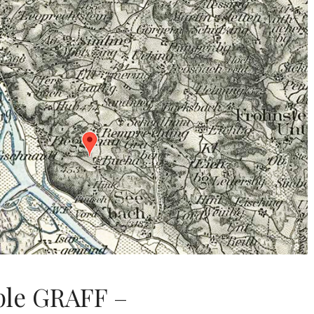
ple GRAFF –