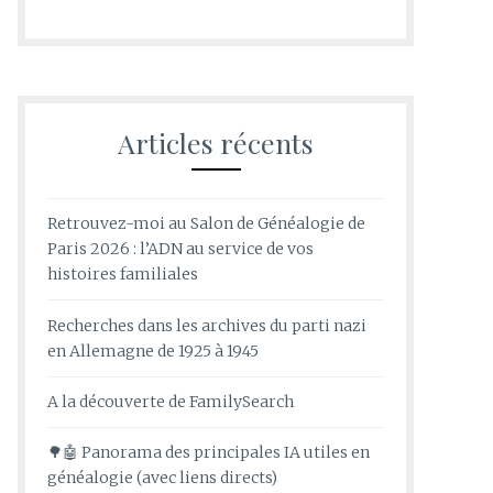
Articles récents
Retrouvez-moi au Salon de Généalogie de
Paris 2026 : l’ADN au service de vos
histoires familiales
Recherches dans les archives du parti nazi
en Allemagne de 1925 à 1945
A la découverte de FamilySearch
🌳🤖 Panorama des principales IA utiles en
généalogie (avec liens directs)