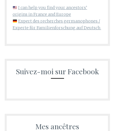
I can help you find your ancestors’
origins in France and Europe
Expert des recherches germanophones /
Experte für Familienforschung auf Deutsch
Suivez-moi sur Facebook
Mes ancêtres