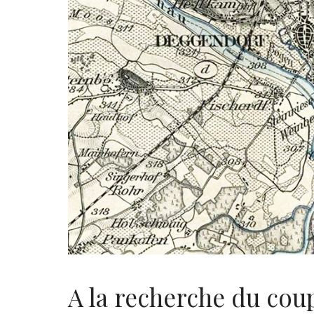
A la recherche du cou