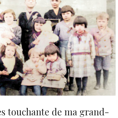
rès touchante de ma grand-