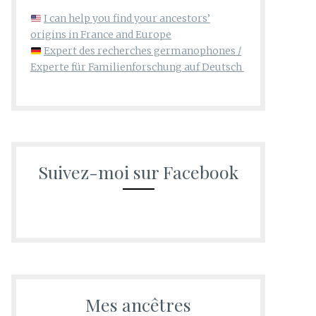
I can help you find your ancestors’
origins in France and Europe
Expert des recherches germanophones /
Experte für Familienforschung auf Deutsch
Suivez-moi sur Facebook
Mes ancêtres