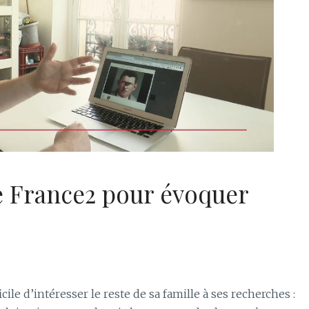
e France2 pour évoquer
cile d’intéresser le reste de sa famille à ses recherches :