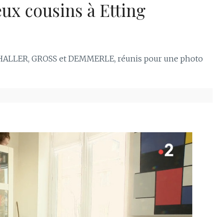
ux cousins à Etting
CHALLER, GROSS et DEMMERLE, réunis pour une photo