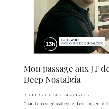
Mon passage aux JT d
Deep Nostalgia
RECHERCHES GÉNÉALOGIQUES
Quand on est généalogiste, il est souvent diffi