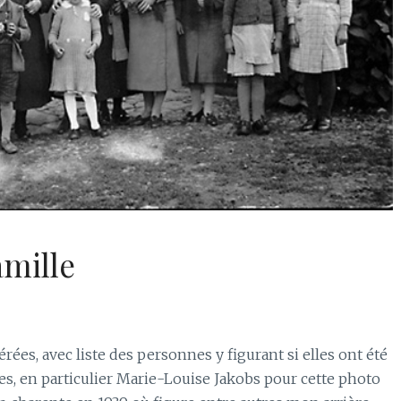
amille
es, avec liste des personnes y figurant si elles ont été
es, en particulier Marie-Louise Jakobs pour cette photo