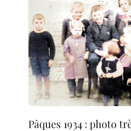
Pâques 1934 : photo t