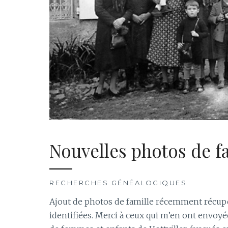
Nouvelles photos de f
RECHERCHES GÉNÉALOGIQUES
Ajout de photos de famille récemment récupéré
identifiées. Merci à ceux qui m’en ont envoyé