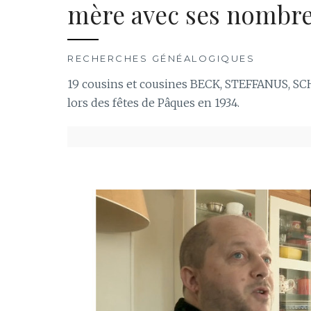
mère avec ses nombre
RECHERCHES GÉNÉALOGIQUES
19 cousins et cousines BECK, STEFFANUS, S
lors des fêtes de Pâques en 1934.