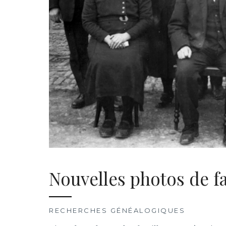
Nouvelles photos de f
RECHERCHES GÉNÉALOGIQUES