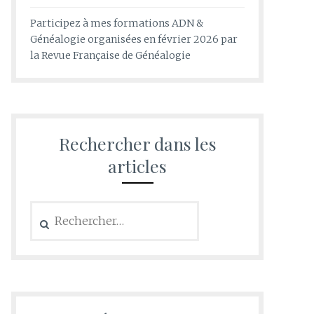
Participez à mes formations ADN &
Généalogie organisées en février 2026 par
la Revue Française de Généalogie
Rechercher dans les
articles
Rechercher :