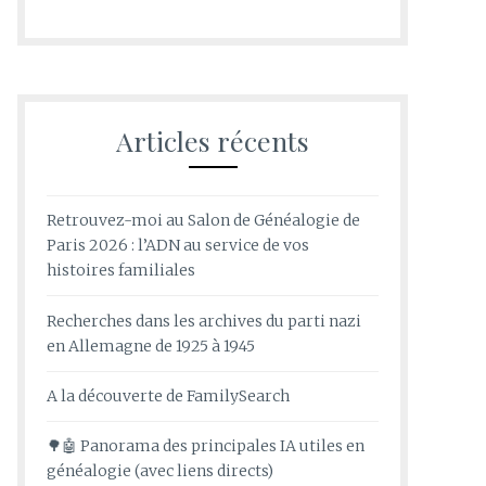
Articles récents
Retrouvez-moi au Salon de Généalogie de
Paris 2026 : l’ADN au service de vos
histoires familiales
Recherches dans les archives du parti nazi
en Allemagne de 1925 à 1945
A la découverte de FamilySearch
🌳🤖 Panorama des principales IA utiles en
généalogie (avec liens directs)