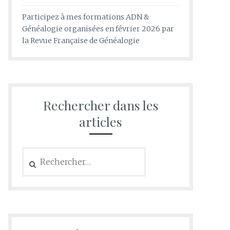
Participez à mes formations ADN &
Généalogie organisées en février 2026 par
la Revue Française de Généalogie
Rechercher dans les
articles
Rechercher :