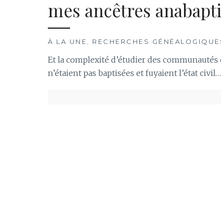
mes ancêtres anabapti
À LA UNE
,
RECHERCHES GÉNÉALOGIQUE
Et la complexité d’étudier des communautés q
n’étaient pas baptisées et fuyaient l’état civil…