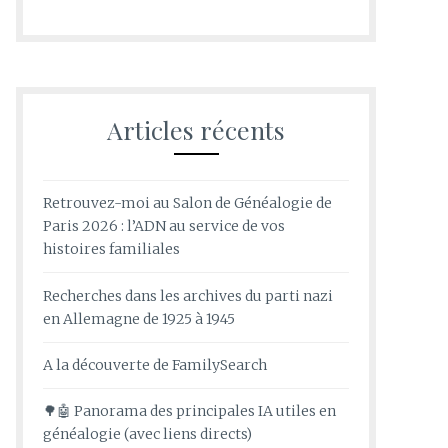
Articles récents
Retrouvez-moi au Salon de Généalogie de
Paris 2026 : l’ADN au service de vos
histoires familiales
Recherches dans les archives du parti nazi
en Allemagne de 1925 à 1945
A la découverte de FamilySearch
🌳🤖 Panorama des principales IA utiles en
généalogie (avec liens directs)