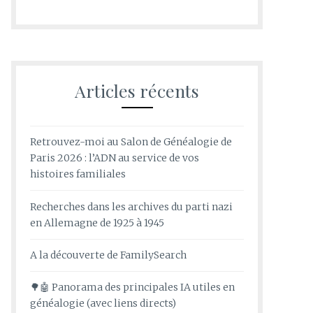
Articles récents
Retrouvez-moi au Salon de Généalogie de
Paris 2026 : l’ADN au service de vos
histoires familiales
Recherches dans les archives du parti nazi
en Allemagne de 1925 à 1945
A la découverte de FamilySearch
🌳🤖 Panorama des principales IA utiles en
généalogie (avec liens directs)