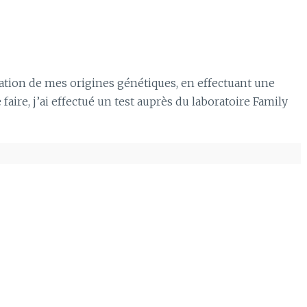
oration de mes origines génétiques, en effectuant une
aire, j’ai effectué un test auprès du laboratoire Family