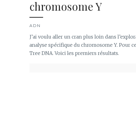
chromosome Y
ADN
J’ai voulu aller un cran plus loin dans l’expl
analyse spécifique du chromosome Y. Pour ce f
Tree DNA. Voici les premiers résultats.