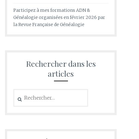
Participez à mes formations ADN &
Généalogie organisées en février 2026 par
la Revue Française de Généalogie
Rechercher dans les
articles
Rechercher :