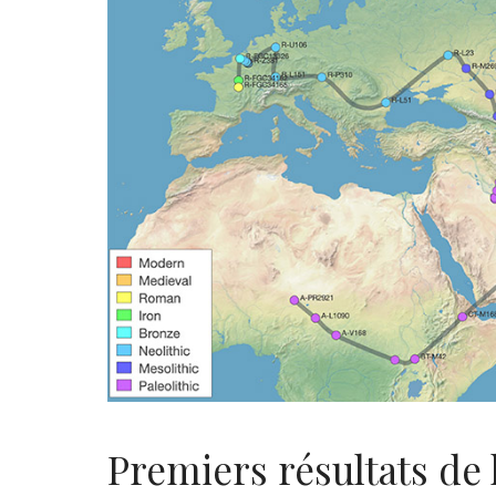
Premiers résultats de