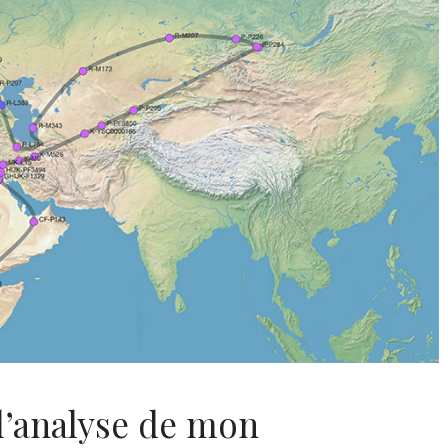
 l’analyse de mon