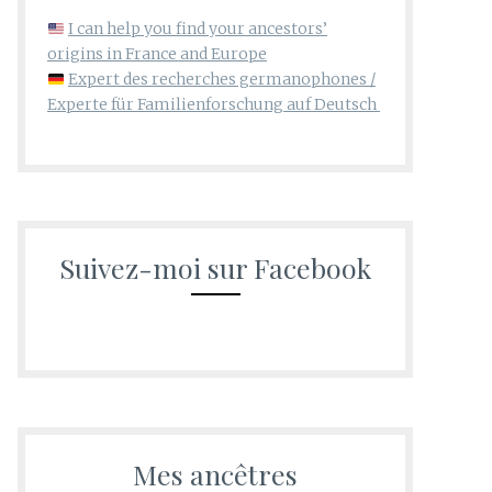
I can help you find your ancestors’
origins in France and Europe
Expert des recherches germanophones /
Experte für Familienforschung auf Deutsch
Suivez-moi sur Facebook
Mes ancêtres