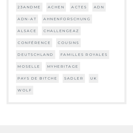
23ANDME
ACHEN
ACTES
ADN
ADN-AT
AHNENFORSCHUNG
ALSACE
CHALLENGEAZ
CONFÉRENCE
COUSINS
DEUTSCHLAND
FAMILLES ROYALES
MOSELLE
MYHERITAGE
PAYS DE BITCHE
SADLER
UK
WOLF