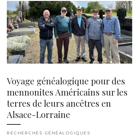
Voyage généalogique pour des
mennonites Américains sur les
terres de leurs ancêtres en
Alsace-Lorraine
RECHERCHES GÉNÉALOGIQUES