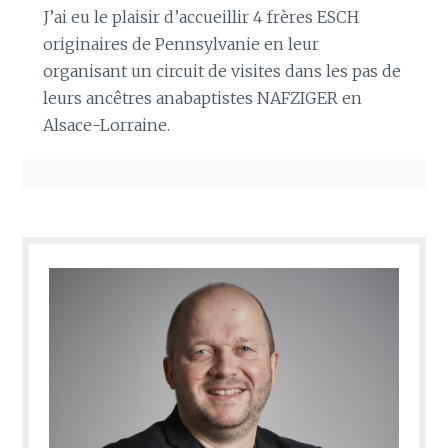
J’ai eu le plaisir d’accueillir 4 frères ESCH
originaires de Pennsylvanie en leur
organisant un circuit de visites dans les pas de
leurs ancêtres anabaptistes NAFZIGER en
Alsace-Lorraine.