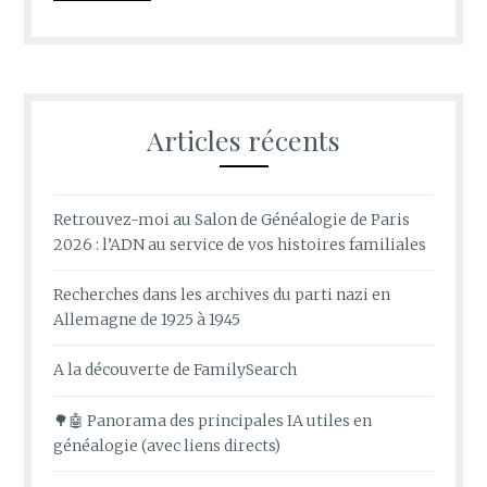
Articles récents
Retrouvez-moi au Salon de Généalogie de Paris
2026 : l’ADN au service de vos histoires familiales
Recherches dans les archives du parti nazi en
Allemagne de 1925 à 1945
A la découverte de FamilySearch
🌳🤖 Panorama des principales IA utiles en
généalogie (avec liens directs)