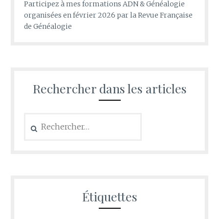
Participez à mes formations ADN & Généalogie
organisées en février 2026 par la Revue Française
de Généalogie
Rechercher dans les articles
Rechercher :
Étiquettes