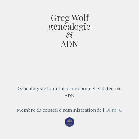
Greg Wolf
généalogie
&
ADN
Généalogiste familial professionnel et détective
ADN
Membre du conseil d’administration de l’
UPro-G