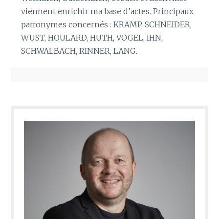
viennent enrichir ma base d’actes. Principaux
patronymes concernés : KRAMP, SCHNEIDER,
WUST, HOULARD, HUTH, VOGEL, IHN,
SCHWALBACH, RINNER, LANG.