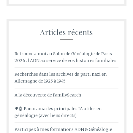
Articles récents
Retrouvez-moi au Salon de Généalogie de Paris
2026 : l’ADN au service de vos histoires familiales
Recherches dans les archives du parti nazi en
Allemagne de 1925 à 1945
A la découverte de FamilySearch
🌳🤖 Panorama des principales IA utiles en
généalogie (avec liens directs)
Participez à mes formations ADN & Généalogie