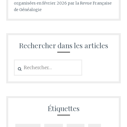
organisées en février 2026 par la Revue Française
de Généalogie
Rechercher dans les articles
Rechercher :
Étiquettes