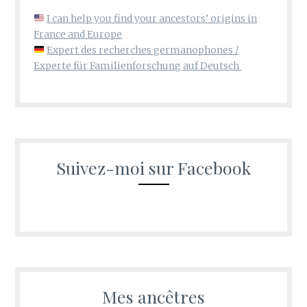
I can help you find your ancestors’ origins in
France and Europe
Expert des recherches germanophones /
Experte für Familienforschung auf Deutsch
Suivez-moi sur Facebook
Mes ancêtres