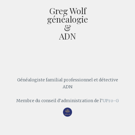
Greg Wolf
généalogie
&
ADN
Généalogiste familial professionnel et détective
ADN
Membre du conseil d’administration de l’
UPro-G