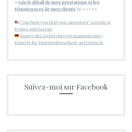
>
voir le détail de mes prestations et les
témoignages de mes clients
5,0 ⭐⭐⭐⭐⭐
I can help you find your ancestors’ origins in
France and Europe
Expert des recherches germanophones /
Experte für Familienforschung auf Deutsch
Suivez-moi sur Facebook