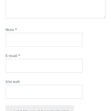
Nom
*
E-mail
*
Site web