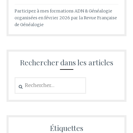
Participez à mes formations ADN & Généalogie
organisées en février 2026 par la Revue Française
de Généalogie
Rechercher dans les articles
Rechercher :
Étiquettes