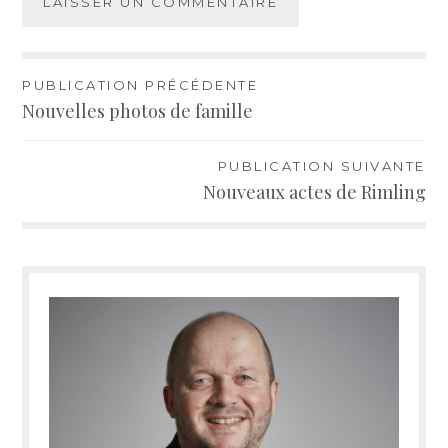
Navigation
PUBLICATION PRÉCÉDENTE
Nouvelles photos de famille
de
l’article
PUBLICATION SUIVANTE
Nouveaux actes de Rimling