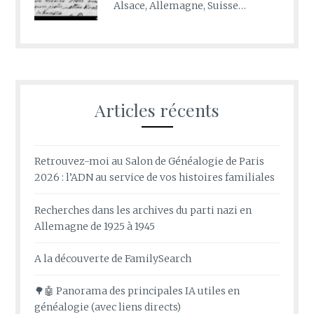
Alsace, Allemagne, Suisse…
Articles récents
Retrouvez-moi au Salon de Généalogie de Paris
2026 : l’ADN au service de vos histoires familiales
Recherches dans les archives du parti nazi en
Allemagne de 1925 à 1945
A la découverte de FamilySearch
🌳🤖 Panorama des principales IA utiles en
généalogie (avec liens directs)