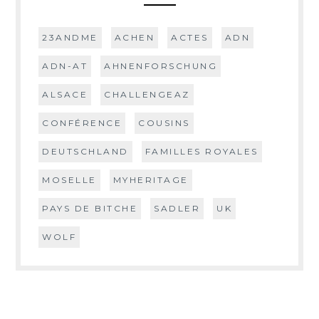
23ANDME
ACHEN
ACTES
ADN
ADN-AT
AHNENFORSCHUNG
ALSACE
CHALLENGEAZ
CONFÉRENCE
COUSINS
DEUTSCHLAND
FAMILLES ROYALES
MOSELLE
MYHERITAGE
PAYS DE BITCHE
SADLER
UK
WOLF