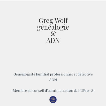
Greg Wolf
généalogie
&
ADN
Généalogiste familial professionnel et détective
ADN
Membre du conseil d’administration de l’
UPro-G