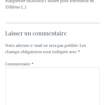
Marguerite HEMMERT brûlée pour sorcellerie au
XVIIème […]
Laisser un commentaire
Votre adresse e-mail ne sera pas publiée.
Les
champs obligatoires sont indiqués avec
*
Commentaire
*