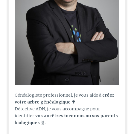
Généalogiste professionnel, je vous aide à
créer
votre arbre généalogique
🌳
Détective ADN, je vous accompagne pour
identifier
vos ancêtres inconnus ou vos parents
biologiques
🧬.