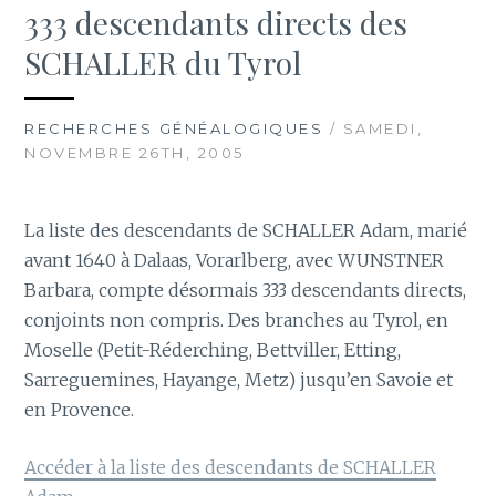
333 descendants directs des
SCHALLER du Tyrol
RECHERCHES GÉNÉALOGIQUES
/ SAMEDI,
NOVEMBRE 26TH, 2005
La liste des descendants de SCHALLER Adam, marié
avant 1640 à Dalaas, Vorarlberg, avec WUNSTNER
Barbara, compte désormais 333 descendants directs,
conjoints non compris. Des branches au Tyrol, en
Moselle (Petit-Réderching, Bettviller, Etting,
Sarreguemines, Hayange, Metz) jusqu’en Savoie et
en Provence.
Accéder à la liste des descendants de SCHALLER