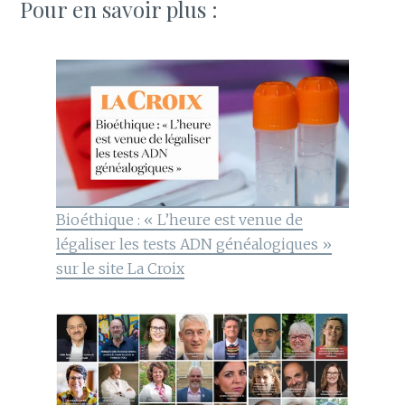
Pour en savoir plus :
Bioéthique : « L’heure est venue de
légaliser les tests ADN généalogiques »
sur le site La Croix