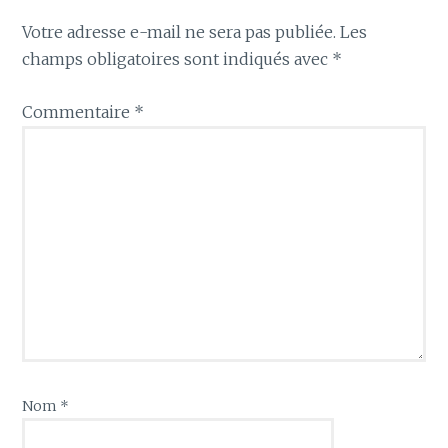
Votre adresse e-mail ne sera pas publiée.
Les
champs obligatoires sont indiqués avec
*
Commentaire
*
Nom
*