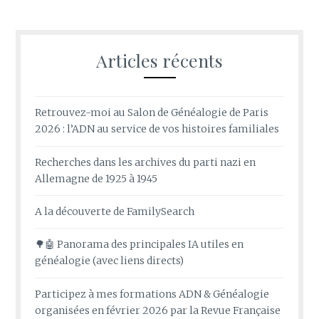
Articles récents
Retrouvez-moi au Salon de Généalogie de Paris
2026 : l’ADN au service de vos histoires familiales
Recherches dans les archives du parti nazi en
Allemagne de 1925 à 1945
A la découverte de FamilySearch
🌳🤖 Panorama des principales IA utiles en
généalogie (avec liens directs)
Participez à mes formations ADN & Généalogie
organisées en février 2026 par la Revue Française