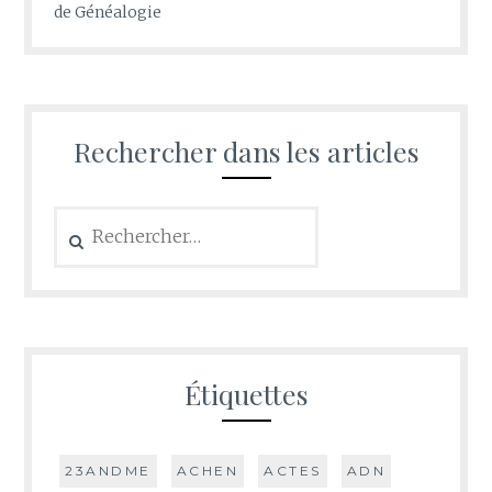
de Généalogie
Rechercher dans les articles
Rechercher :
Étiquettes
23ANDME
ACHEN
ACTES
ADN