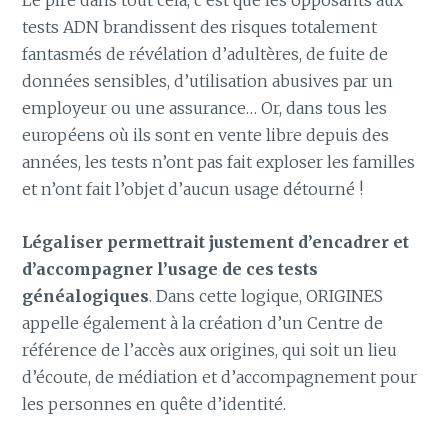
Le pire dans tout cela, c’est que les opposants aux
tests ADN brandissent des risques totalement
fantasmés de révélation d’adultères, de fuite de
données sensibles, d’utilisation abusives par un
employeur ou une assurance… Or, dans tous les
européens où ils sont en vente libre depuis des
années, les tests n’ont pas fait exploser les familles
et n’ont fait l’objet d’aucun usage détourné !
Légaliser permettrait justement d’encadrer et
d’accompagner l’usage de ces tests
généalogiques
. Dans cette logique, ORIGINES
appelle également à la création d’un Centre de
référence de l’accès aux origines, qui soit un lieu
d’écoute, de médiation et d’accompagnement pour
les personnes en quête d’identité.