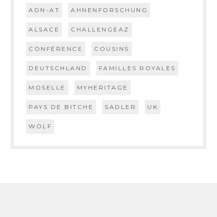
ADN-AT
AHNENFORSCHUNG
ALSACE
CHALLENGEAZ
CONFÉRENCE
COUSINS
DEUTSCHLAND
FAMILLES ROYALES
MOSELLE
MYHERITAGE
PAYS DE BITCHE
SADLER
UK
WOLF