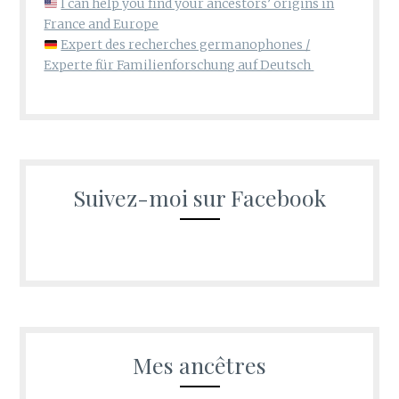
I can help you find your ancestors’ origins in
France and Europe
Expert des recherches germanophones /
Experte für Familienforschung auf Deutsch
Suivez-moi sur Facebook
Mes ancêtres