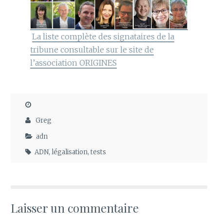
La liste complète des signataires de la
tribune consultable sur le site de
l’association ORIGINES
Greg
adn
ADN
,
légalisation
,
tests
Laisser un commentaire