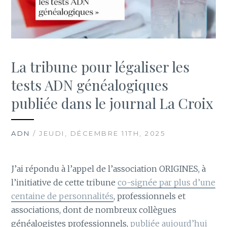
La tribune pour légaliser les
tests ADN généalogiques
publiée dans le journal La Croix
ADN
/ JEUDI, DÉCEMBRE 11TH, 2025
J’ai répondu à l’appel de l’association ORIGINES, à
l’initiative de cette tribune
co-signée par plus d’une
centaine de personnalités
, professionnels et
associations, dont de nombreux collègues
généalogistes professionnels,
publiée aujourd’hui