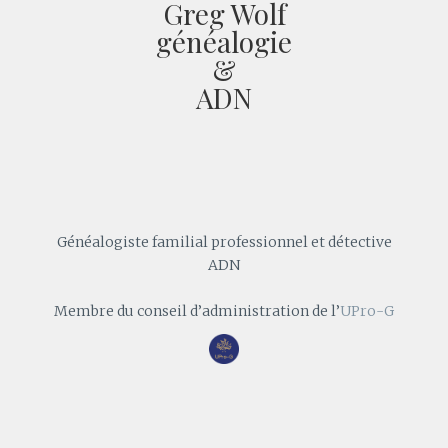
Greg Wolf
généalogie
&
ADN
Généalogiste familial professionnel et détective
ADN
Membre du conseil d’administration de l’
UPro-G