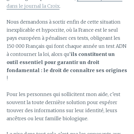
dans le journal la Croix
.
Nous demandons à sortir enfin de cette situation
inexplicable et hypocrite, où la France est le seul
pays européen à pénaliser ces tests, obligeant les
150 000 Français qui font chaque année un test ADN
à contourner la loi, alors qu’
ils constituent un
outil essentiel pour garantir un droit
fondamental : le droit de connaître ses origines
!
Pour les personnes qui sollicitent mon aide, c’est
souvent la toute dernière solution pour espérer
trouver des informations sur leur identité, leurs
ancêtres ou leur famille biologique.