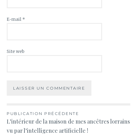
E-mail
*
Site web
Navigation
PUBLICATION PRÉCÉDENTE
L’intérieur de la maison de mes ancêtres lorrains
de
vu par l’intelligence artificielle !