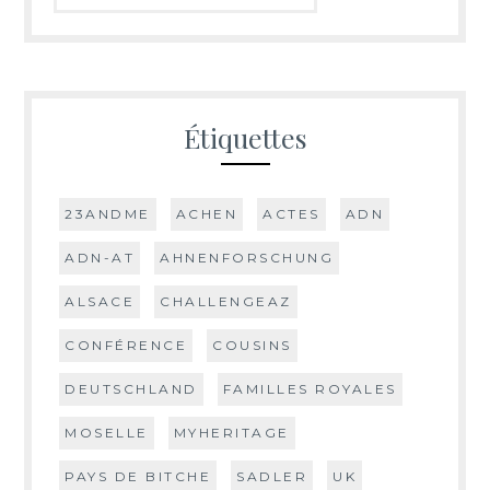
Étiquettes
23ANDME
ACHEN
ACTES
ADN
ADN-AT
AHNENFORSCHUNG
ALSACE
CHALLENGEAZ
CONFÉRENCE
COUSINS
DEUTSCHLAND
FAMILLES ROYALES
MOSELLE
MYHERITAGE
PAYS DE BITCHE
SADLER
UK