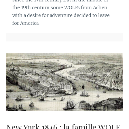
the 19th century, some WOLFs from Achen
with a desire for adventure decided to leave
for America.
New York 1846 : la famille WOLF