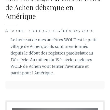
de Achen débarque en
Amérique
À LA UNE
,
RECHERCHES GÉNÉALOGIQUES
Le berceau de mes ancêtres WOLF est le petit
village de Achen, où ils sont mentionnés
depuis le début des registres paroissiaux au
17è siècle. Au milieu du 19è siècle, quelques
WOLF de Achen vont tenter l’aventure et
partir pour l’Amérique.