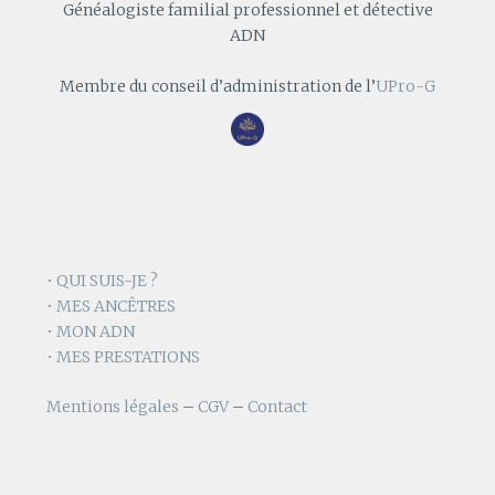
Généalogiste familial professionnel et détective
ADN
Membre du conseil d’administration de l’
UPro-G
• QUI SUIS-JE ?
• MES ANCÊTRES
• MON ADN
• MES PRESTATIONS
Mentions légales
–
CGV
–
Contact