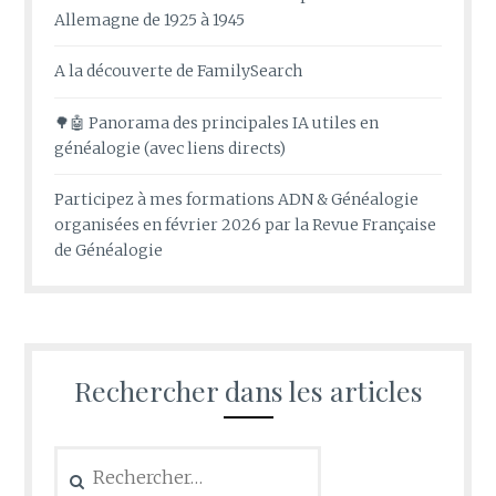
Allemagne de 1925 à 1945
A la découverte de FamilySearch
🌳🤖 Panorama des principales IA utiles en
généalogie (avec liens directs)
Participez à mes formations ADN & Généalogie
organisées en février 2026 par la Revue Française
de Généalogie
Rechercher dans les articles
Rechercher :