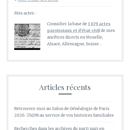
Mes actes :
Consulter la base de
1 679 actes
paroissiaux et d’état-civil
de mes
ancêtres directs en Moselle,
Alsace, Allemagne, Suisse…
Articles récents
Retrouvez-moi au Salon de Généalogie de Paris
2026 : l’ADN au service de vos histoires familiales
Recherches dans les archives du parti nazi en