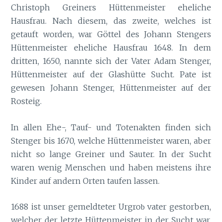
Christoph Greiners Hüttenmeister eheliche
Hausfrau. Nach diesem, das zweite, welches ist
getauft worden, war Göttel des Johann Stengers
Hüttenmeister eheliche Hausfrau 1648. In dem
dritten, 1650, nannte sich der Vater Adam Stenger,
Hüttenmeister auf der Glashütte Sucht. Pate ist
gewesen Johann Stenger, Hüttenmeister auf der
Rosteig.
In allen Ehe-, Tauf- und Totenakten finden sich
Stenger bis 1670, welche Hüttenmeister waren, aber
nicht so lange Greiner und Sauter. In der Sucht
waren wenig Menschen und haben meistens ihre
Kinder auf andern Orten taufen lassen.
1688 ist unser gemeldteter Urgro
vater gestorben,
b
welcher der letzte Hüttenmeister in der Sucht war,