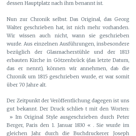
dessen Hauptplatz nach ihm benannt ist.
Nun zur Chronik selbst. Das Original, das Georg
Walter geschrieben hat, ist nich mehr vorhanden.
Wir wissen auch nicht, wann sie geschrieben
wurde. Aus einzelnen Ausführungen, insbesondere
bezüglich der Glasmacherstühle und der 1813
erbauten Kirche in Götzenbrück (das letzte Datum,
das er nennt), können wir annehmen, da
die
b
Chronik um 1815 geschrieben wurde, er war somit
über 70 Jahre alt.
Der Zeitpunkt der Veröffentlichung dagegen ist uns
gut bekannt. Der Druck schlie
t mit den Worten:
b
» Im Original Style ausgeschrieben durch Peter
Berger, Paris den 1. Januar 1830 « . Sie wurde im
gleichen Jahr durch die Buchdruckerer Joseph