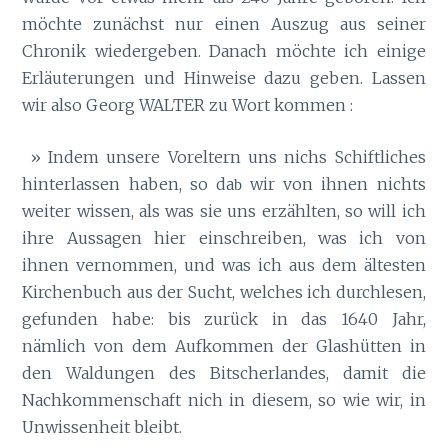
möchte zunächst nur einen Auszug aus seiner
Chronik wiedergeben. Danach möchte ich einige
Erläuterungen und Hinweise dazu geben. Lassen
wir also Georg WALTER zu Wort kommen :
» Indem unsere Voreltern uns nichs Schiftliches
hinterlassen haben, so da
wir von ihnen nichts
b
weiter wissen, als was sie uns erzählten, so will ich
ihre Aussagen hier einschreiben, was ich von
ihnen vernommen, und was ich aus dem ältesten
Kirchenbuch aus der Sucht, welches ich durchlesen,
gefunden habe: bis zurück in das 1640 Jahr,
nämlich von dem Aufkommen der Glashütten in
den Waldungen des Bitscherlandes, damit die
Nachkommenschaft nich in diesem, so wie wir, in
Unwissenheit bleibt.