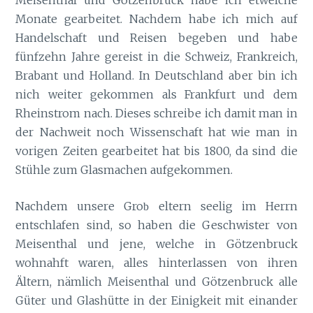
Monate gearbeitet. Nachdem habe ich mich auf
Handelschaft und Reisen begeben und habe
fünfzehn Jahre gereist in die Schweiz, Frankreich,
Brabant und Holland. In Deutschland aber bin ich
nich weiter gekommen als Frankfurt und dem
Rheinstrom nach. Dieses schreibe ich damit man in
der Nachweit noch Wissenschaft hat wie man in
vorigen Zeiten gearbeitet hat bis 1800, da sind die
Stühle zum Glasmachen aufgekommen.
Nachdem unsere Gro
eltern seelig im Herrn
b
entschlafen sind, so haben die Geschwister von
Meisenthal und jene, welche in Götzenbruck
wohnahft waren, alles hinterlassen von ihren
Ältern, nämlich Meisenthal und Götzenbruck alle
Güter und Glashütte in der Einigkeit mit einander