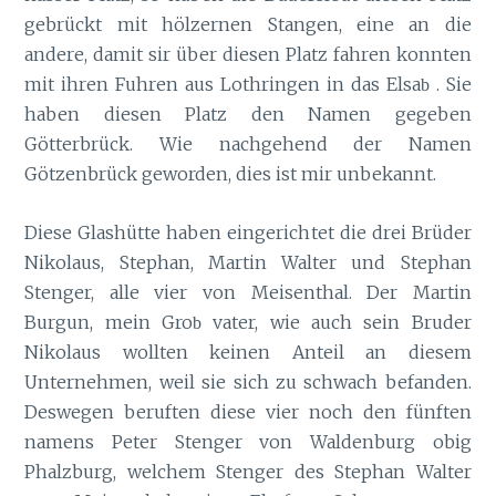
gebrückt mit hölzernen Stangen, eine an die
andere, damit sir über diesen Platz fahren konnten
mit ihren Fuhren aus Lothringen in das Elsa
. Sie
b
haben diesen Platz den Namen gegeben
Götterbrück. Wie nachgehend der Namen
Götzenbrück geworden, dies ist mir unbekannt.
Diese Glashütte haben eingerichtet die drei Brüder
Nikolaus, Stephan, Martin Walter und Stephan
Stenger, alle vier von Meisenthal. Der Martin
Burgun, mein Gro
vater, wie auch sein Bruder
b
Nikolaus wollten keinen Anteil an diesem
Unternehmen, weil sie sich zu schwach befanden.
Deswegen beruften diese vier noch den fünften
namens Peter Stenger von Waldenburg obig
Phalzburg, welchem Stenger des Stephan Walter