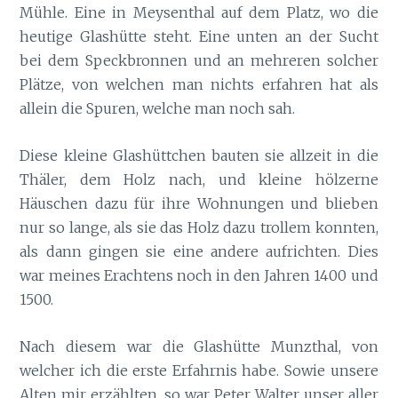
Mühle. Eine in Meysenthal auf dem Platz, wo die
heutige Glashütte steht. Eine unten an der Sucht
bei dem Speckbronnen und an mehreren solcher
Plätze, von welchen man nichts erfahren hat als
allein die Spuren, welche man noch sah.
Diese kleine Glashüttchen bauten sie allzeit in die
Thäler, dem Holz nach, und kleine hölzerne
Häuschen dazu für ihre Wohnungen und blieben
nur so lange, als sie das Holz dazu trollem konnten,
als dann gingen sie eine andere aufrichten. Dies
war meines Erachtens noch in den Jahren 1400 und
1500.
Nach diesem war die Glashütte Munzthal, von
welcher ich die erste Erfahrnis habe. Sowie unsere
Alten mir erzählten, so war Peter Walter unser aller