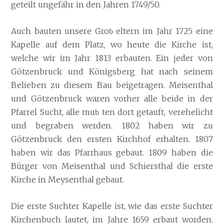
geteilt ungefähr in den Jahren 1749/50.
Auch bauten unsere Gro
eltern im Jahr 1725 eine
b
Kapelle auf dem Platz, wo heute die Kirche ist,
welche wir im Jahr 1813 erbauten. Ein jeder von
Götzenbruck und Königsberg hat nach seinem
Belieben zu diesem Bau beigetragen. Meisenthal
und Götzenbruck waren vorher alle beide in der
Pfarrel Sucht, alle mu
ten dort getauft, verehelicht
b
und begraben werden. 1802 haben wir zu
Götzenbruck den ersten Kirchhof erhalten. 1807
haben wir das Pfarrhaus gebaut. 1809 haben die
Bürger von Meisenthal und Schiersthal die erste
Kirche in Meysenthal gebaut.
Die erste Suchter Kapelle ist, wie das erste Suchter
Kirchenbuch lautet, im Jahre 1659 erbaut worden.