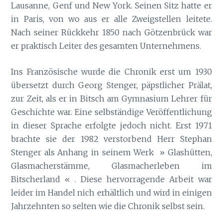
Lausanne, Genf und New York. Seinen Sitz hatte er
in Paris, von wo aus er alle Zweigstellen leitete.
Nach seiner Rückkehr 1850 nach Götzenbrück war
er praktisch Leiter des gesamten Unternehmens.
Ins Französische wurde die Chronik erst um 1930
übersetzt durch Georg Stenger, päpstlicher Prälat,
zur Zeit, als er in Bitsch am Gymnasium Lehrer für
Geschichte war. Eine selbständige Veröffentlichung
in dieser Sprache erfolgte jedoch nicht. Erst 1971
brachte sie der 1982 verstorbend Herr Stephan
Stenger als Anhang in seinem Werk » Glashütten,
Glasmacherstämme, Glasmacherleben im
Bitscherland « . Diese hervorragende Arbeit war
leider im Handel nich erhältlich und wird in einigen
Jahrzehnten so selten wie die Chronik selbst sein.