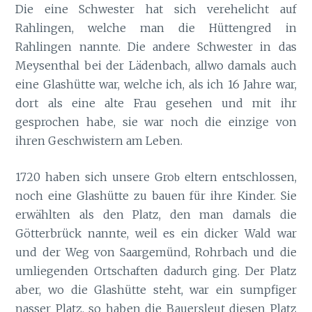
Die eine Schwester hat sich verehelicht auf
Rahlingen, welche man die Hüttengred in
Rahlingen nannte. Die andere Schwester in das
Meysenthal bei der Lädenbach, allwo damals auch
eine Glashütte war, welche ich, als ich 16 Jahre war,
dort als eine alte Frau gesehen und mit ihr
gesprochen habe, sie war noch die einzige von
ihren Geschwistern am Leben.
1720 haben sich unsere Gro
eltern entschlossen,
b
noch eine Glashütte zu bauen für ihre Kinder. Sie
erwählten als den Platz, den man damals die
Götterbrück nannte, weil es ein dicker Wald war
und der Weg von Saargemünd, Rohrbach und die
umliegenden Ortschaften dadurch ging. Der Platz
aber, wo die Glashütte steht, war ein sumpfiger
nasser Platz, so haben die Bauersleut diesen Platz