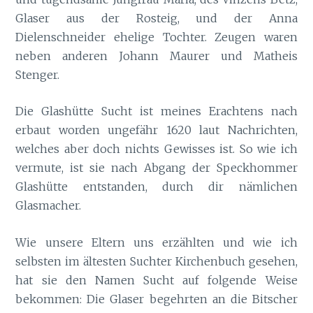
Glaser aus der Rosteig, und der Anna
Dielenschneider ehelige Tochter. Zeugen waren
neben anderen Johann Maurer und Matheis
Stenger.
Die Glashütte Sucht ist meines Erachtens nach
erbaut worden ungefähr 1620 laut Nachrichten,
welches aber doch nichts Gewisses ist. So wie ich
vermute, ist sie nach Abgang der Speckhommer
Glashütte entstanden, durch dir nämlichen
Glasmacher.
Wie unsere Eltern uns erzählten und wie ich
selbsten im ältesten Suchter Kirchenbuch gesehen,
hat sie den Namen Sucht auf folgende Weise
bekommen: Die Glaser begehrten an die Bitscher