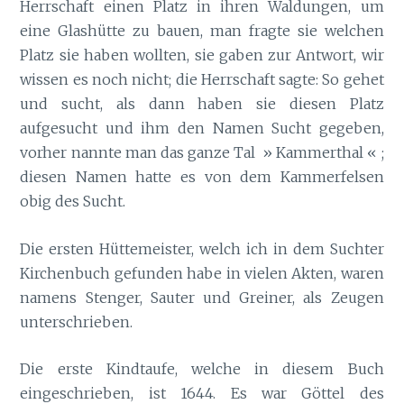
Herrschaft einen Platz in ihren Waldungen, um
eine Glashütte zu bauen, man fragte sie welchen
Platz sie haben wollten, sie gaben zur Antwort, wir
wissen es noch nicht; die Herrschaft sagte: So gehet
und sucht, als dann haben sie diesen Platz
aufgesucht und ihm den Namen Sucht gegeben,
vorher nannte man das ganze Tal » Kammerthal « ;
diesen Namen hatte es von dem Kammerfelsen
obig des Sucht.
Die ersten Hüttemeister, welch ich in dem Suchter
Kirchenbuch gefunden habe in vielen Akten, waren
namens Stenger, Sauter und Greiner, als Zeugen
unterschrieben.
Die erste Kindtaufe, welche in diesem Buch
eingeschrieben, ist 1644. Es war Göttel des