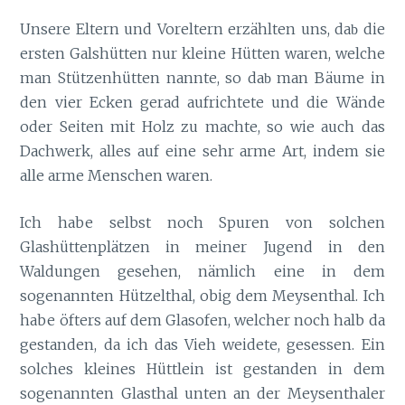
Unsere Eltern und Voreltern erzählten uns, da
die
b
ersten Galshütten nur kleine Hütten waren, welche
man Stützenhütten nannte, so da
man Bäume in
b
den vier Ecken gerad aufrichtete und die Wände
oder Seiten mit Holz zu machte, so wie auch das
Dachwerk, alles auf eine sehr arme Art, indem sie
alle arme Menschen waren.
Ich habe selbst noch Spuren von solchen
Glashüttenplätzen in meiner Jugend in den
Waldungen gesehen, nämlich eine in dem
sogenannten Hützelthal, obig dem Meysenthal. Ich
habe öfters auf dem Glasofen, welcher noch halb da
gestanden, da ich das Vieh weidete, gesessen. Ein
solches kleines Hüttlein ist gestanden in dem
sogenannten Glasthal unten an der Meysenthaler