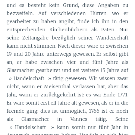
und es besteht kein Grund, diese Angaben zu
bezweifeln. Auf verschiedenen Hütten, wo er
gearbeitet zu haben angibt, finde ich ihn in den
entsprechenden Kirchenbüchern als Paten. Nur
seine Zeitangabe bezüglich seiner Wanderschaft
kann nicht stimmen. Nach dieser wäre er zwischen
19 und 20 Jahre unterwegs gewesen. Er selbst gibt
an, er habe zwischen vier und fünf Jahre als
Glasmacher gearbeitet und sei weitere 15 Jahre auf
» Handelschaft » tätig gewesen. Wir wissen zwar
nicht, wann er Meisenthal verlassen hat, aber das
Jahr, wann er zurückgekehrt ist: es war Ende 1771.
Er wäre somit erst elf Jahre alt gewesen, als er in die
Fremde ging: dies ist unmöglich, 1766 ist er noch
als Glasmacher in Vannes tätig. Seine
» Handelschaft » kann somit nur fünf Jahr in