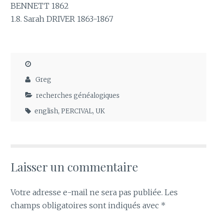
BENNETT 1862
1.8. Sarah DRIVER 1863-1867
Greg
recherches généalogiques
english
,
PERCIVAL
,
UK
Laisser un commentaire
Votre adresse e-mail ne sera pas publiée.
Les
champs obligatoires sont indiqués avec
*