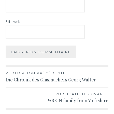
Site web
Navigation
PUBLICATION PRÉCÉDENTE
Die Chronik des Glasmachers Georg Walter
de
l’article
PUBLICATION SUIVANTE
PARKIN family from Yorkshire