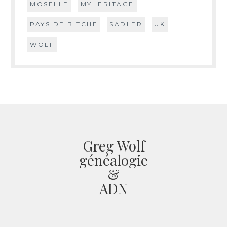
MOSELLE
MYHERITAGE
PAYS DE BITCHE
SADLER
UK
WOLF
Greg Wolf
généalogie
&
ADN