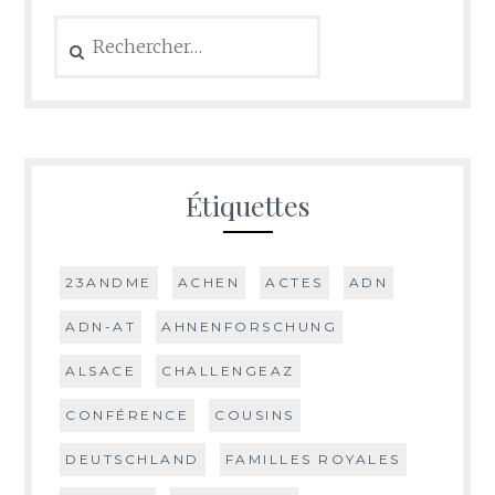
Rechercher :
Étiquettes
23ANDME
ACHEN
ACTES
ADN
ADN-AT
AHNENFORSCHUNG
ALSACE
CHALLENGEAZ
CONFÉRENCE
COUSINS
DEUTSCHLAND
FAMILLES ROYALES