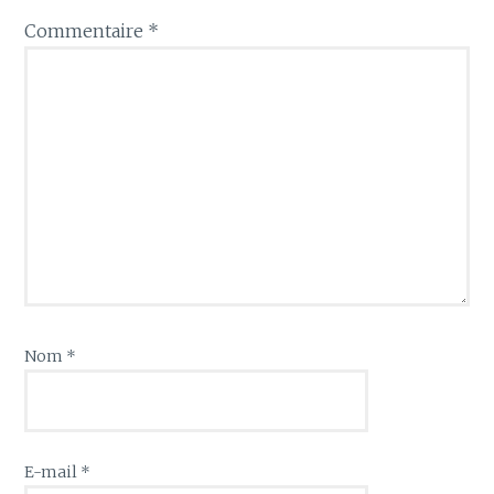
Commentaire
*
Nom
*
E-mail
*