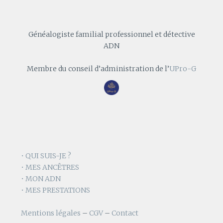
Généalogiste familial professionnel et détective
ADN
Membre du conseil d’administration de l’
UPro-G
• QUI SUIS-JE ?
• MES ANCÊTRES
• MON ADN
• MES PRESTATIONS
Mentions légales
–
CGV
–
Contact