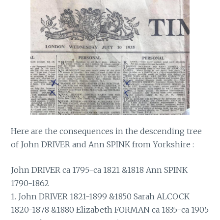
Here are the consequences in the descending tree
of John DRIVER and Ann SPINK from Yorkshire :
John DRIVER ca 1795-ca 1821 &1818 Ann SPINK
1790-1862
1. John DRIVER 1821-1899 &1850 Sarah ALCOCK
1820-1878 &1880 Elizabeth FORMAN ca 1835-ca 1905