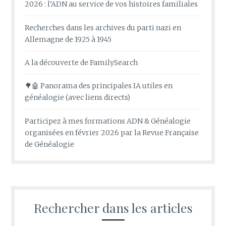
2026 : l’ADN au service de vos histoires familiales
Recherches dans les archives du parti nazi en
Allemagne de 1925 à 1945
A la découverte de FamilySearch
🌳🤖 Panorama des principales IA utiles en
généalogie (avec liens directs)
Participez à mes formations ADN & Généalogie
organisées en février 2026 par la Revue Française
de Généalogie
Rechercher dans les articles