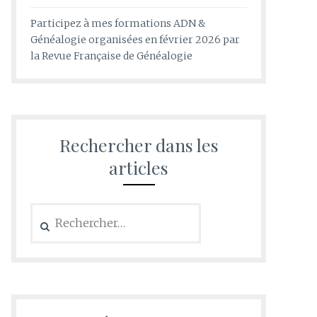
Participez à mes formations ADN &
Généalogie organisées en février 2026 par
la Revue Française de Généalogie
Rechercher dans les
articles
Rechercher :