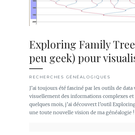
Exploring Family Trees
peu geek) pour visuali
RECHERCHES GÉNÉALOGIQUES
J’ai toujours été fasciné par les outils de dat
visuellement des informations complexes et
quelques mois, j’ai découvert l’outil Explor
une toute nouvelle vision de ma généalogie !