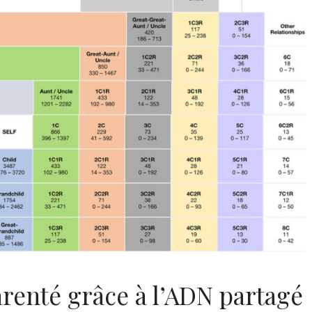
arenté grâce à l’ADN partagé