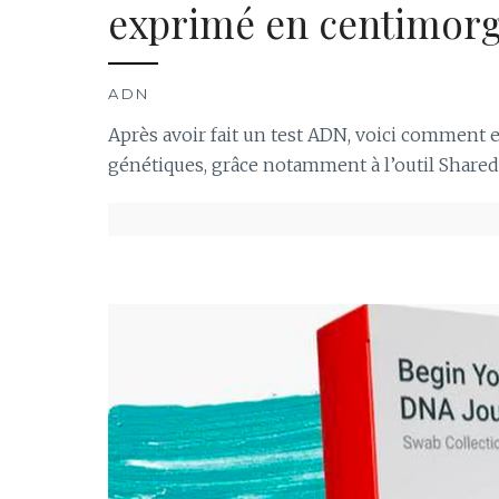
exprimé en centimor
ADN
Après avoir fait un test ADN, voici comment 
génétiques, grâce notamment à l’outil Shared