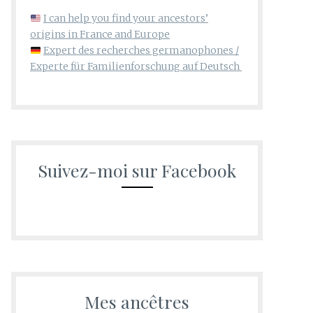
I can help you find your ancestors’
origins in France and Europe
Expert des recherches germanophones /
Experte für Familienforschung auf Deutsch
Suivez-moi sur Facebook
Mes ancêtres