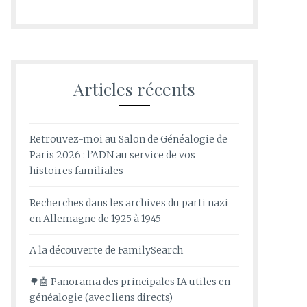
Articles récents
Retrouvez-moi au Salon de Généalogie de
Paris 2026 : l’ADN au service de vos
histoires familiales
Recherches dans les archives du parti nazi
en Allemagne de 1925 à 1945
A la découverte de FamilySearch
🌳🤖 Panorama des principales IA utiles en
généalogie (avec liens directs)