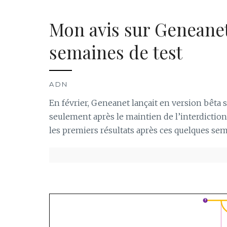
Mon avis sur Geneane
semaines de test
ADN
En février, Geneanet lançait en version bêta
seulement après le maintien de l’interdiction
les premiers résultats après ces quelques sem