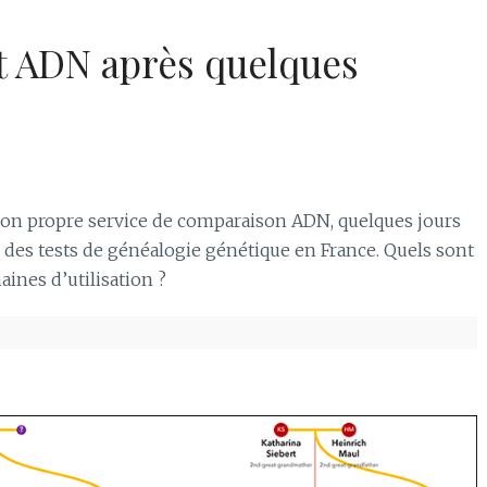
t ADN après quelques
 son propre service de comparaison ADN, quelques jours
 des tests de généalogie génétique en France. Quels sont
aines d’utilisation ?