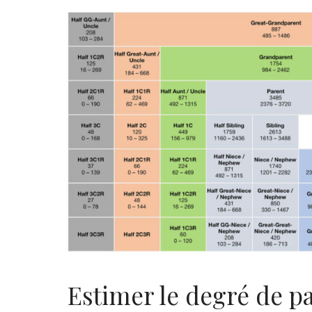
Estimer le degré de p