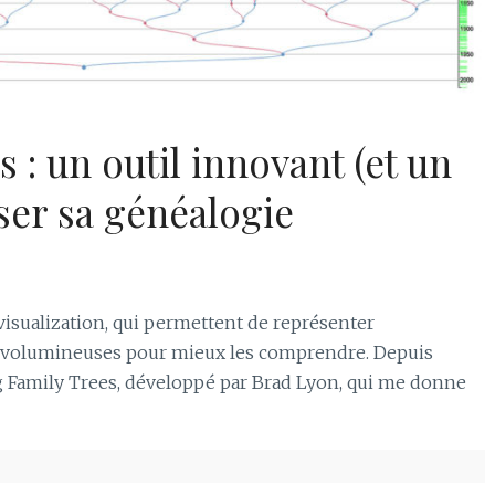
 : un outil innovant (et un
ser sa généalogie
a visualization, qui permettent de représenter
 volumineuses pour mieux les comprendre. Depuis
ing Family Trees, développé par Brad Lyon, qui me donne