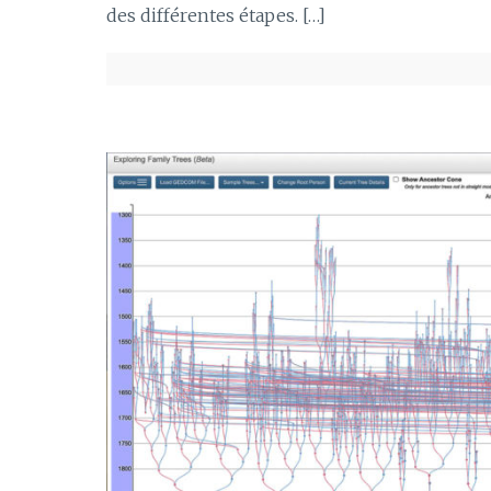
des différentes étapes. […]